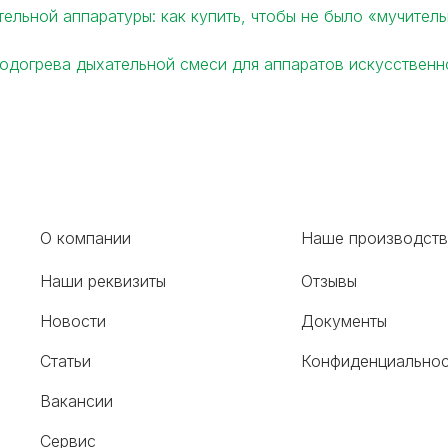
ельной аппаратуры: как купить, чтобы не было «мучител
подогрева дыхательной смеси для аппаратов искусственн
О компании
Наше производст
Наши реквизиты
Отзывы
Новости
Документы
Статьи
Конфиденциальнос
Вакансии
Сервис