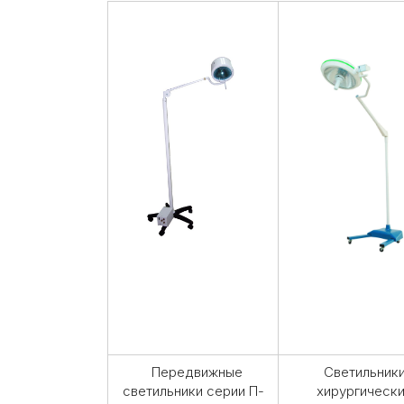
Передвижные
Светильник
светильники серии П-
хирургическ