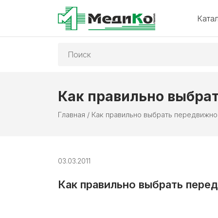
Ката
Поиск:
Как правильно выбра
Главная
/
Как правильно выбрать передвижно
03.03.2011
Как правильно выбрать пере