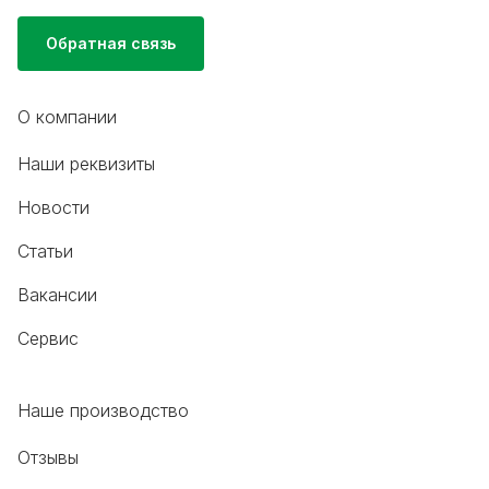
Обратная связь
О компании
Наши реквизиты
Новости
Статьи
Вакансии
Сервис
Наше производство
Отзывы