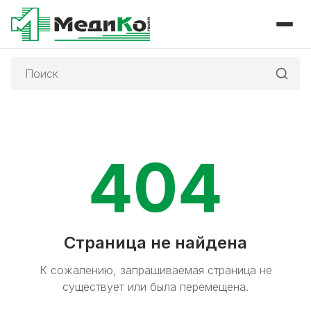
Поиск:
404
Страница не найдена
К сожалению, запрашиваемая страница не
существует или была перемещена.