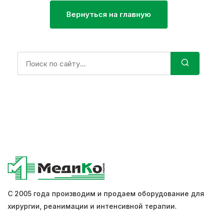
Вернуться на главную
Поиск:
С 2005 года производим и продаем оборудование для
хирургии, реанимации и интенсивной терапии.