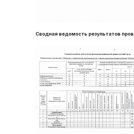
Сводная ведомость результатов пров