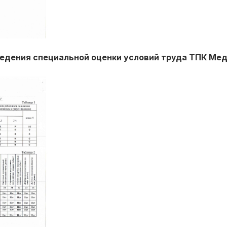
едения специальной оценки условий труда ТПК Ме