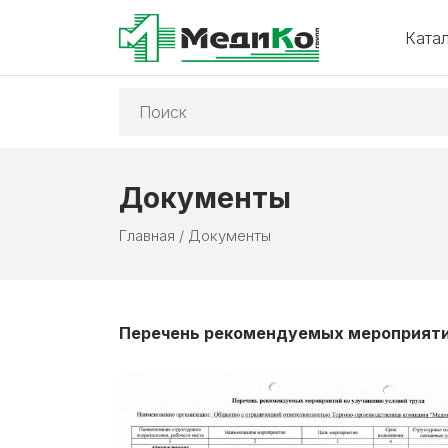
Ката
Поиск:
Документы
Главная
/
Документы
Перечень рекомендуемых мероприяти