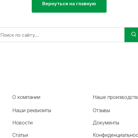
Вернуться на главную
оиск:
О компании
Наше производст
Наши реквизиты
Отзывы
Новости
Документы
Статьи
Конфиденциальнос