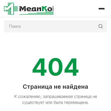
Поиск:
404
Страница не найдена
К сожалению, запрашиваемая страница не
существует или была перемещена.