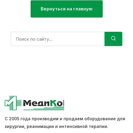
Вернуться на главную
Поиск:
С 2005 года производим и продаем оборудование для
хирургии, реанимации и интенсивной терапии.