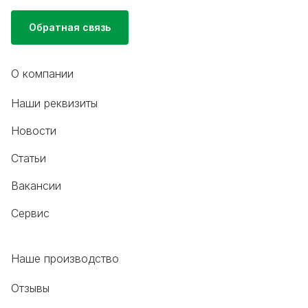
Обратная связь
О компании
Наши реквизиты
Новости
Статьи
Вакансии
Сервис
Наше производство
Отзывы