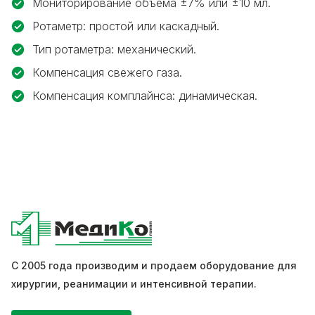
Мониторирование объема ±7% или ±10 мл.
Ротаметр: простой или каскадный.
Тип ротаметра: механический.
Компенсация свежего газа.
Компенсация комплайнса: динамическая.
С 2005 года производим и продаем оборудование для
хирургии, реанимации и интенсивной терапии.