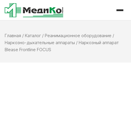
Главная
/
Каталог
/
Реанимационное оборудование
/
Наркозно-дыхательные аппараты
/
Наркозный аппарат
Blease Frontline FOCUS