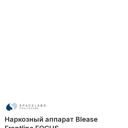
Наркозный аппарат Blease