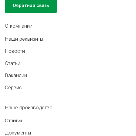
Обратная связь
О компании
Наши реквизиты
Новости
Статьи
Вакансии
Сервис
Наше производство
Отзывы
Документы