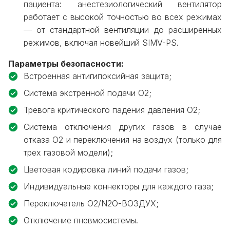
пациента: анестезиологический вентилятор
работает с высокой точностью во всех режимах
— от стандартной вентиляции до расширенных
режимов, включая новейший SIMV-PS.
Параметры безопасности:
Встроенная антигипоксийная защита;
Система экстренной подачи О2;
Тревога критического падения давления О2;
Система отключения других газов в случае
отказа О2 и переключения на воздух (только для
трех газовой модели);
Цветовая кодировка линий подачи газов;
Индивидуальные коннекторы для каждого газа;
Переключатель О2/N2O-ВОЗДУХ;
Отключение пневмосистемы.