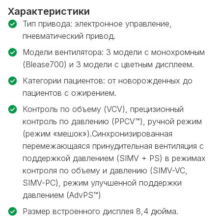
Характеристики
Тип привода: электронное управление,
пневматический привод.
Модели вентилятора: 3 модели с монохромным
(Blease700) и 3 модели с цветным дисплеем.
Категории пациентов: от новорожденных до
пациентов с ожирением.
Контроль по объему (VCV), прецизионный
контроль по давлению (PPCV™), ручной режим
(режим «мешок»).Синхронизированная
перемежающаяся принудительная вентиляция с
поддержкой давлением (SIMV + PS) в режимах
контроля по объему и давлению (SIMV-VC,
SIMV-PC), режим улучшенной поддержки
давлением (AdvPS™)
Размер встроенного дисплея 8,4 дюйма.