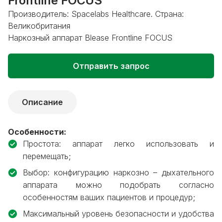
Frontline FOCUS
Производитель: Spacelabs Healthcare. Страна:
Великобритания
Наркозный аппарат Blease Frontline FOCUS
Отправить запрос
Описание
Особенности:
Простота: аппарат легко использовать и
перемещать;
Выбор: конфигурацию наркозно – дыхательного
аппарата можно подобрать согласно
особенностям ваших пациентов и процедур;
Максимальный уровень безопасности и удобства