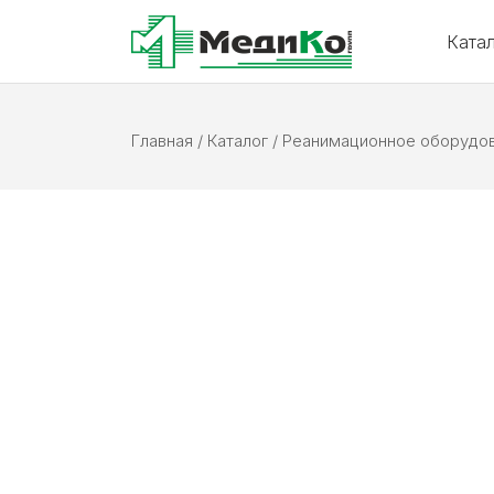
Ката
Главная
/
Каталог
/
Реанимационное оборудо