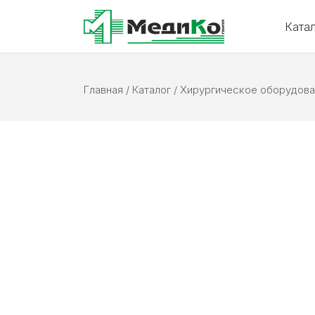
Ката
Главная
/
Каталог
/
Хирургическое оборудова