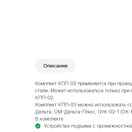
Описание
Комплект КПП-03 применяется при прове
стали. Может использоваться только при
КПП-02.
Комплект КПП-03 можно использовать со
Дельта, ОМ-Дельта-Плюс, ОУК-02-1 (ОК-
В комплекте
Устройство подъема с промежностной