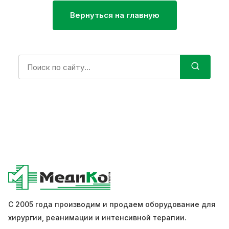
Вернуться на главную
Поиск:
С 2005 года производим и продаем оборудование для
хирургии, реанимации и интенсивной терапии.