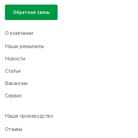
Обратная связь
О компании
Наши реквизиты
Новости
Статьи
Вакансии
Сервис
Наше производство
Отзывы