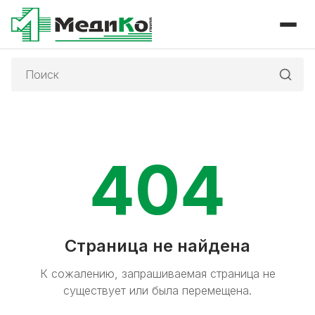
Поиск:
404
Страница не найдена
К сожалению, запрашиваемая страница не
существует или была перемещена.