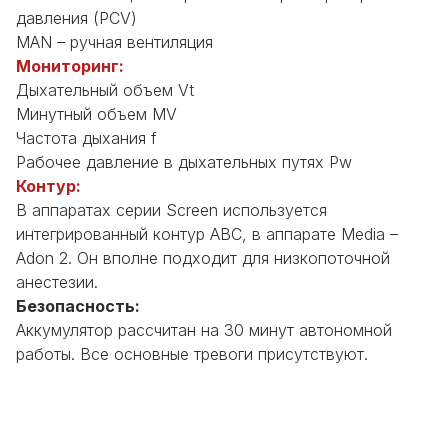
давления (PCV)
MAN – ручная вентиляция
Мониторинг:
Дыхательный объем Vt
Минутный объем MV
Частота дыхания f
Рабочее давление в дыхательных путях Pw
Контур:
В аппаратах серии Screen используется
интегрированный контур ABC, в аппарате Media –
Adon 2. Он вполне подходит для низкопоточной
анестезии.
Безопасность:
Аккумулятор рассчитан на 30 минут автономной
работы. Все основные тревоги присутствуют.