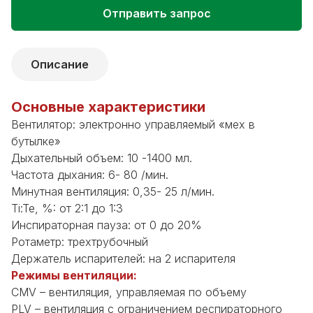
Отправить запрос
Описание
Основные характеристики
Вентилятор: электронно управляемый «мех в
бутылке»
Дыхательный объем: 10 -1400 мл.
Частота дыхания: 6- 80 /мин.
Минутная вентиляция: 0,35- 25 л/мин.
Ti:Te, %: от 2:1 до 1:3
Инспираторная пауза: от 0 до 20%
Ротаметр: трехтрубочный
Держатель испарителей: на 2 испарителя
Режимы вентиляции:
CMV – вентиляция, управляемая по объему
PLV – вентиляция с ограничением респираторного