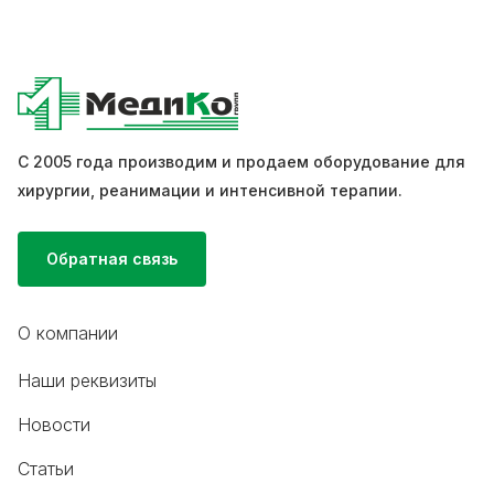
С 2005 года производим и продаем оборудование для
хирургии, реанимации и интенсивной терапии.
Обратная связь
О компании
Наши реквизиты
Новости
Статьи