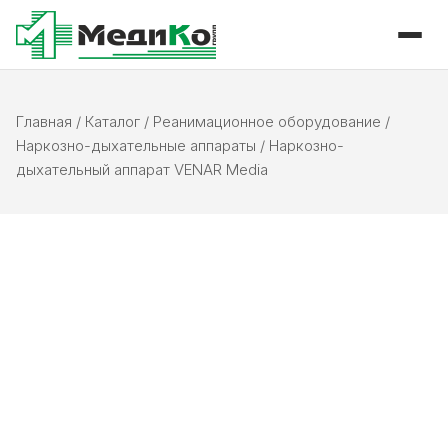
Главная
/
Каталог
/
Реанимационное оборудование
/
Наркозно-дыхательные аппараты
/
Наркозно-
дыхательный аппарат VENAR Media