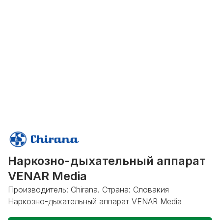
Наркозно-дыхательный аппарат
VENAR Media
Производитель: Chirana. Страна: Словакия
Наркозно-дыхательный аппарат VENAR Media