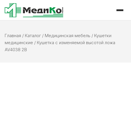
Главная
/
Каталог
/
Медицинская мебель
/
Кушетки
медицинские
/
Кушетка с изменяемой высотой ложа
AV4038 2В