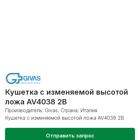
Кушетка с изменяемой высотой
ложа AV4038 2В
Производитель: Givas. Страна: Италия
Кушетка с изменяемой высотой ложа AV4038 2В
Отправить запрос