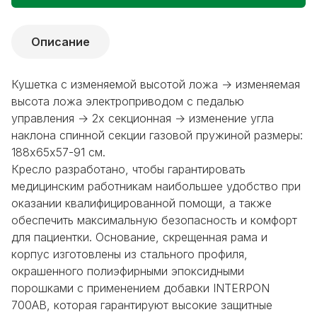
Описание
Кушетка с изменяемой высотой ложа → изменяемая
высота ложа электроприводом с педалью
управления → 2х секционная → изменение угла
наклона спинной секции газовой пружиной размеры:
188х65х57-91 см.
Кресло разработано, чтобы гарантировать
медицинским работникам наибольшее удобство при
оказании квалифицированной помощи, а также
обеспечить максимальную безопасность и комфорт
для пациентки. Основание, скрещенная рама и
корпус изготовлены из стального профиля,
окрашенного полиэфирными эпоксидными
порошками с применением добавки INTERPON
700AB, которая гарантируют высокие защитные