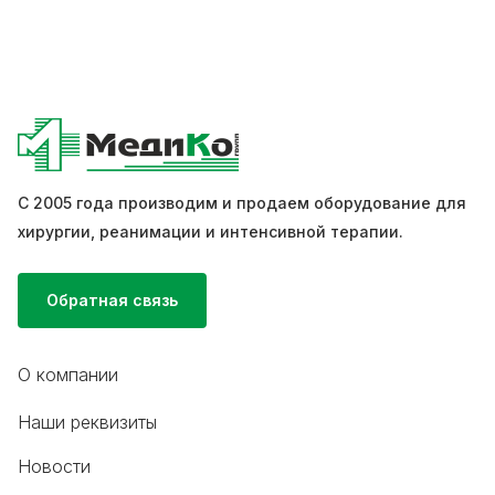
С 2005 года производим и продаем оборудование для
хирургии, реанимации и интенсивной терапии.
Обратная связь
О компании
Наши реквизиты
Новости