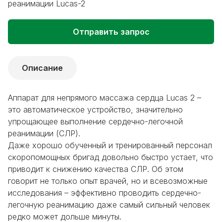
реанимации Lucas-2
Отправить запрос
Описание
Аппарат для непрямого массажа сердца Lucas 2 –
это автоматическое устройство, значительно
упрощающее выполнение сердечно-легочной
реанимации (СЛР).
Даже хорошо обученный и тренированный персонал
скоропомощных бригад довольно быстро устает, что
приводит к снижению качества СЛР. Об этом
говорит не только опыт врачей, но и всевозможные
исследования – эффективно проводить сердечно-
легочную реанимацию даже самый сильный человек
редко может дольше минуты.