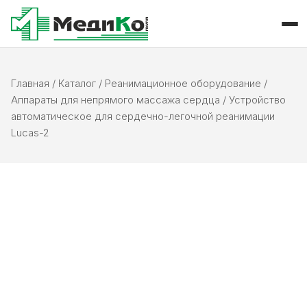
Главная
/
Каталог
/
Реанимационное оборудование
/
Аппараты для непрямого массажа сердца
/
Устройство
автоматическое для сердечно-легочной реанимации
Lucas-2