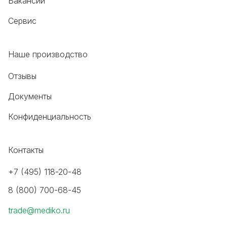
Вакансии
Сервис
Наше производство
Отзывы
Документы
Конфиденциальность
Контакты
+7 (495) 118-20-48
8 (800) 700-68-45
trade@mediko.ru