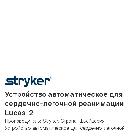
Устройство автоматическое для
сердечно-легочной реанимации
Lucas-2
Производитель: Stryker. Страна: Швейцария
Устройство автоматическое для сердечно-легочной