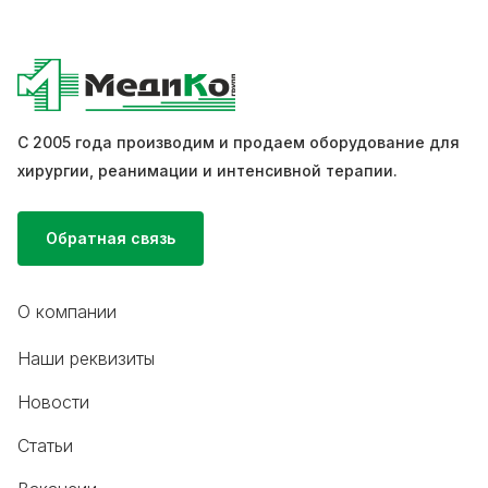
С 2005 года производим и продаем оборудование для
хирургии, реанимации и интенсивной терапии.
Обратная связь
О компании
Наши реквизиты
Новости
Статьи