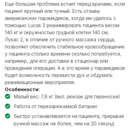
Еще большая проблема встает перед врачами, если
пациент крупный или тучный. Есть отзывы
американских парамедиков, когда им удалось с
помощью Lucas 2 реанимировать пациента весом
140 кг и окружностью грудной клетки 140 см.
Лукас 2, в отличие от ручного массажа сердца,
позволяет обеспечить стабильное кровообращение
у пациента столько времени сколько потребуется,
например, для его доставки в стационар или
проведения операции. А в это время у парамедиков
будет возможность перевести дух и обдумать
реанимационные мероприятия.
Особенности:
Малый вес: 7,8 кг (вкл. рюкзак для переноски)
Работа от перезаряжаемой батареи
Быстро устанавливается на пациента, прерывая
ручной массаж не более, чем на 20 секунд