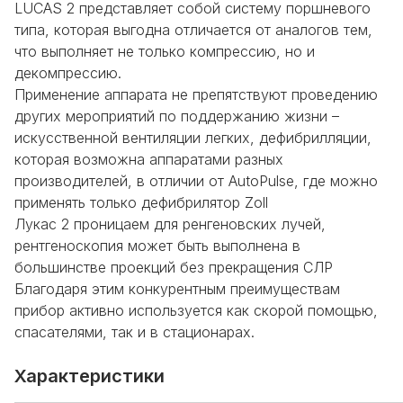
LUCAS 2 представляет собой систему поршневого
типа, которая выгодна отличается от аналогов тем,
что выполняет не только компрессию, но и
декомпрессию.
Применение аппарата не препятствуют проведению
других мероприятий по поддержанию жизни –
искусственной вентиляции легких, дефибрилляции,
которая возможна аппаратами разных
производителей, в отличии от AutoPulse, где можно
применять только дефибрилятор Zoll
Лукас 2 проницаем для ренгеновских лучей,
рентгеноскопия может быть выполнена в
большинстве проекций без прекращения СЛР
Благодаря этим конкурентным преимуществам
прибор активно используется как скорой помощью,
спасателями, так и в стационарах.
Характеристики