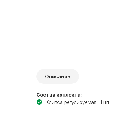
Описание
Состав коплекта:
Клипса регулируемая -1 шт.