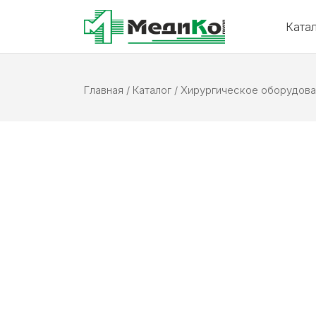
Ката
Главная
/
Каталог
/
Хирургическое оборудова