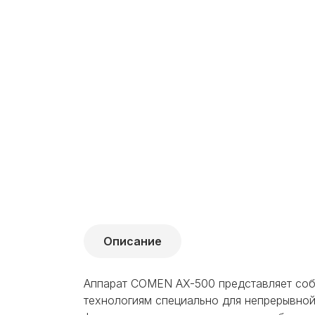
Описание
Аппарат COMEN AX-500 представляет соб
технологиям специально для непрерывной