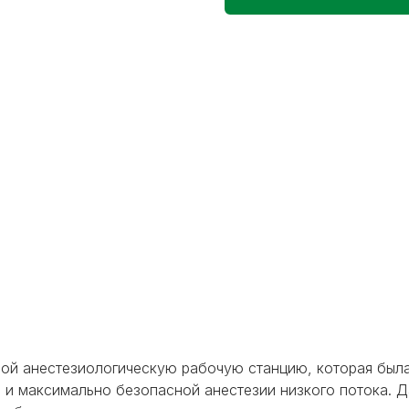
ой анестезиологическую рабочую станцию, которая был
 и максимально безопасной анестезии низкого потока. 