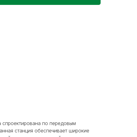
а спроектирована по передовым
Данная станция обеспечивает широкие