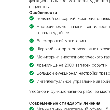
функциональные возможности, удобство 
пациентов.
Особенности
Большой сенсорный экран диагональ
Настраиваемые значения вентилирова
гораздо удобнее
Всесторонний мониторинг
Широкий выбор отображаемых показа
Мониторинг анестезиологического газ
Хранилище на 2000 записей событий
Большой функционал настройки трево
Интеллектуальное управление аварий
Удобное и функциональное рабочее мест
Современные стандарты лечения
Минимальный дыхательный объем – 5