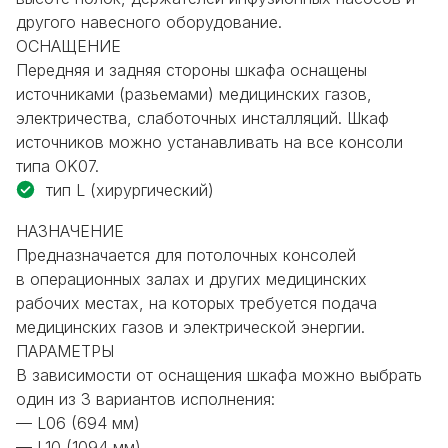
другого навесного оборудование.
ОСНАЩЕНИЕ
Передняя и задняя стороны шкафа оснащены
источниками (разьемами) медицинских газов,
электричества, слаботочных инсталляций. Шкаф
источников можно устанавливать на все консоли
типа OK07.
тип L
(хирургический)
НАЗНАЧЕНИЕ
Предназначается для потолочных консолей
в операционных залах и других медицинских
рабочих местах, на которых требуется подача
медицинских газов и электрической энергии.
ПАРАМЕТРЫ
В зависимости от оснащения шкафа можно выбрать
один из 3 вариантов исполнения:
— L06 (694 мм)
— L10 (1094 мм)