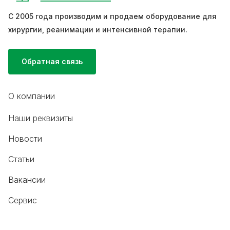
С 2005 года производим и продаем оборудование для
хирургии, реанимации и интенсивной терапии.
Обратная связь
О компании
Наши реквизиты
Новости
Статьи
Вакансии
Сервис