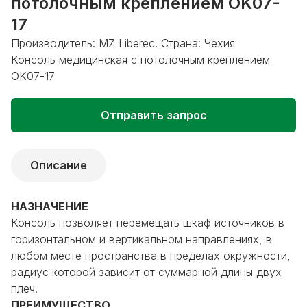
потолочным креплением OK07-
17
Производитель: MZ Liberec. Страна: Чехия
Консоль медицинская с потолочным креплением
OK07-17
Отправить запрос
Описание
НАЗНАЧЕНИЕ
Консоль позволяет перемещать шкаф источников в
горизонтальном и вертикальном направлениях, в
любом месте пространства в пределах окружности,
радиус которой зависит от суммарной длины двух
плеч.
ПРЕИМУЩЕСТВО