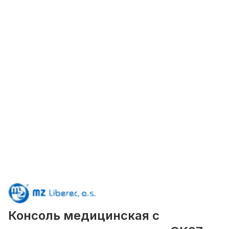
Консоль медицинская с