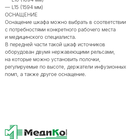
— L15 (1594 мм)
ОСНАЩЕНИЕ
Оснащение шкафа можно выбрать в соответствии
с потребностями конкретного рабочего места
и медицинского специалиста.
В передней части такой шкаф источников
оборудован двумя нержавеющими рельсами,
на которые можно установить полочки,
регулируемые по высоте, держатели инфузионных
помп, а также другое оснащение.