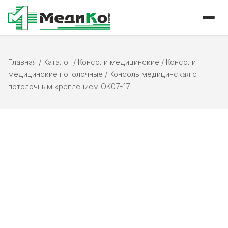
Главная
/
Каталог
/
Консоли медицинские
/
Консоли
медицинские потолочные
/
Консоль медицинская с
потолочным креплением OK07-17