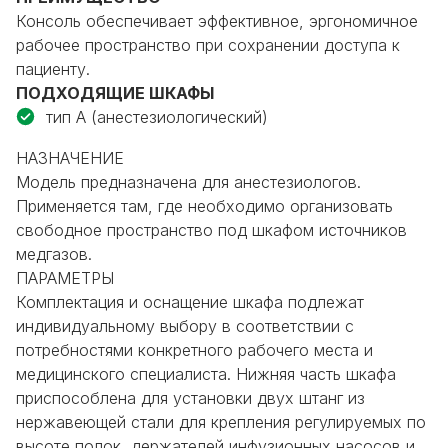
Консоль обеспечивает эффективное, эргономичное
рабочее пространство при сохранении доступа к
пациенту.
ПОДХОДЯЩИЕ ШКАФЫ
тип А (анестезиологический)
НАЗНАЧЕНИЕ
Модель предназначена для анестезиологов.
Применяется там, где необходимо организовать
свободное пространство под шкафом источников
медгазов.
ПАРАМЕТРЫ
Комплектация и оснащение шкафа подлежат
индивидуальному выбору в соответствии с
потребностями конкретного рабочего места и
медицинского специалиста. Нижняя часть шкафа
приспособлена для установки двух штанг из
нержавеющей стали для крепления регулируемых по
высоте полок, держателей инфузионных насосов и