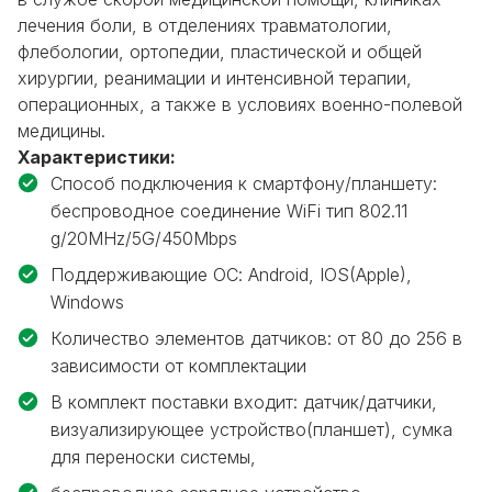
лечения боли, в отделениях травматологии,
флебологии, ортопедии, пластической и общей
хирургии, реанимации и интенсивной терапии,
операционных, а также в условиях военно-полевой
медицины.
Характеристики:
Способ подключения к смартфону/планшету:
беспроводное соединение WiFi тип 802.11
g/20MHz/5G/450Mbps
Поддерживающие ОС: Android, IOS(Apple),
Windows
Количество элементов датчиков: от 80 до 256 в
зависимости от комплектации
В комплект поставки входит: датчик/датчики,
визуализирующее устройство(планшет), сумка
для переноски системы,