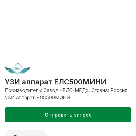
УЗИ аппарат ЕЛС500МИНИ
Производитель: Завод «ЕЛС-МЕД». Страна: Россия
УЗИ аппарат ЕЛС500МИНИ
Отправить запрос