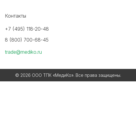
Контакты
+7 (495) 118-20-48
8 (800) 700-68-45
trade@mediko.ru
© 2026 ООО ТПК «МедиКо». Все права защищены.