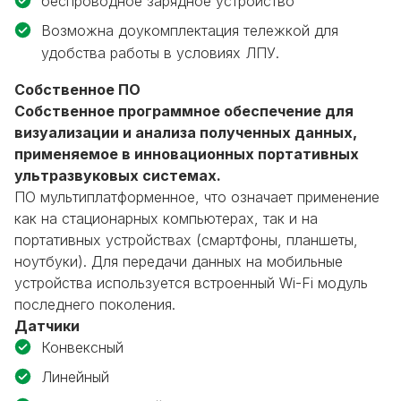
беспроводное зарядное устройство
Возможна доукомплектация тележкой для
удобства работы в условиях ЛПУ.
Собственное ПО
Собственное программное обеспечение для
визуализации и анализа полученных данных,
применяемое в инновационных портативных
ультразвуковых системах.
ПО мультиплатформенное, что означает применение
как на стационарных компьютерах, так и на
портативных устройствах (смартфоны, планшеты,
ноутбуки). Для передачи данных на мобильные
устройства используется встроенный Wi-Fi модуль
последнего поколения.
Датчики
Конвексный
Линейный