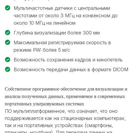
Мультичастотные датчики с центральными
частотами от около 3 МГц на конвексном до
около 10 МГц на линейном
Глубина визуализации более 300 мм
Максимальная регистрируемая скорость в
режиме PW: более 5 м/с
Возможность сохранения кадров и кинопетель
Возможность передачи данных в формате DlCOM
Собственное программное обеспечение для визуализации и
анализа полученных данных, применяемое в современных
портативных ультразвуковых системах
ПО мультиплатформенное, что означает, что оно
поддерживается как на стационарных компьютерах,
так и на портативных устройствах (смартфоны,
планшеты, ноутбуки). Для передачи данных на