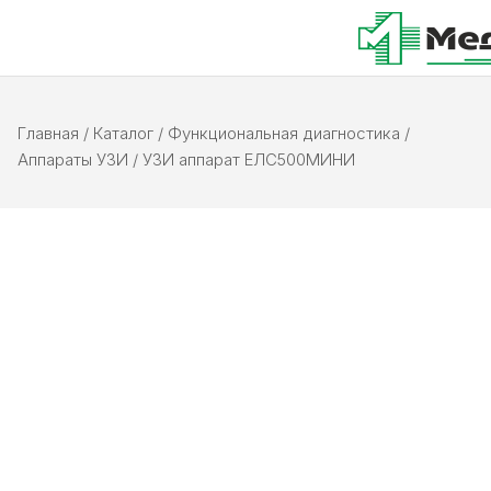
Главная
/
Каталог
/
Функциональная диагностика
/
Аппараты УЗИ
/
УЗИ аппарат ЕЛС500МИНИ