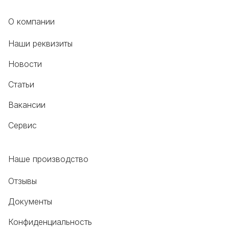
О компании
Наши реквизиты
Новости
Статьи
Вакансии
Сервис
Наше производство
Отзывы
Документы
Конфиденциальность