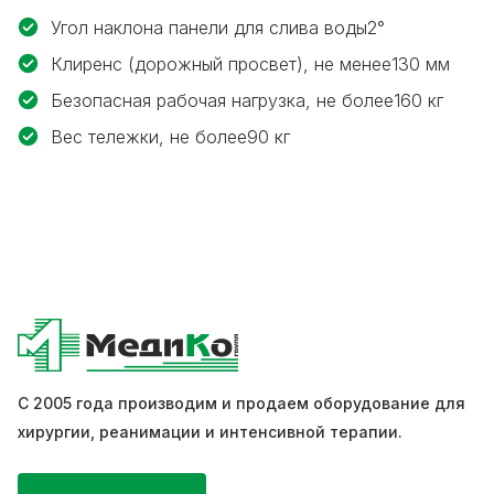
Угол наклона панели для слива воды
2°
Клиренс (дорожный просвет), не менее
130 мм
Безопасная рабочая нагрузка, не более
160 кг
Вес тележки, не более
90 кг
С 2005 года производим и продаем оборудование для
хирургии, реанимации и интенсивной терапии.