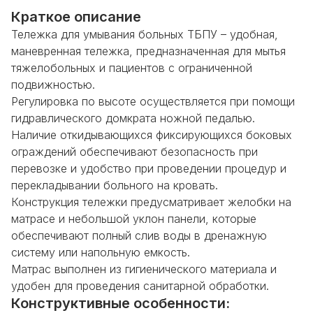
Краткое описание
Тележка для умывания больных ТБПУ
– удобная,
маневренная тележка, предназначенная для мытья
тяжелобольных и пациентов с ограниченной
подвижностью.
Регулировка по высоте осуществляется при помощи
гидравлического домкрата ножной педалью.
Наличие откидывающихся фиксирующихся боковых
ограждений обеспечивают безопасность при
перевозке и удобство при проведении процедур и
перекладывании больного на кровать.
Конструкция тележки предусматривает желобки на
матрасе и небольшой уклон панели, которые
обеспечивают полный слив воды в дренажную
систему или напольную емкость.
Матрас выполнен из гигиенического материала и
удобен для проведения санитарной обработки.
Конструктивные особенности: