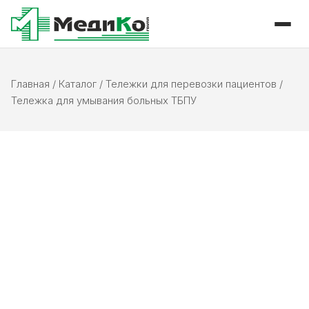
Главная
/
Каталог
/
Тележки для перевозки пациентов
/
Тележка для умывания больных ТБПУ