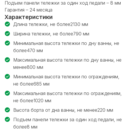
Подъем панели тележки за один ход педали – 8 мм
Гарантия – 24 месяца
Характеристики
Длина тележки, не более
2130 мм
Ширина тележки, не более
790 мм
Минимальная высота тележки по дну ванны, не
более
470 мм
Максимальная высота тележки по дну ванны, не
менее
800 мм
Минимальная высота тележки по ограждениям,
не более
685 мм
Максимальная высота тележки по ограждениям,
не более
1020 мм
Высота борта от дна ванны, не менее
220 мм
Подъем панели тележки за один ход педали, не
более
8 мм