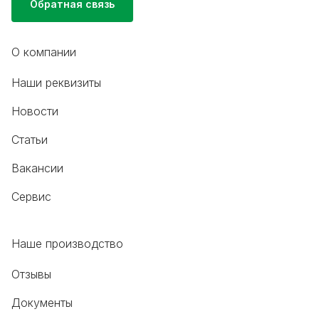
Обратная связь
О компании
Наши реквизиты
Новости
Статьи
Вакансии
Сервис
Наше производство
Отзывы
Документы