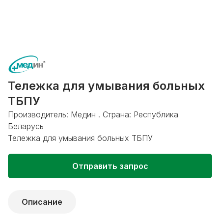
Тележка для умывания больных
ТБПУ
Производитель: Медин . Страна: Республика
Беларусь
Тележка для умывания больных ТБПУ
Отправить запрос
Описание