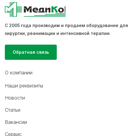
С 2005 года производим и продаем оборудование для
хирургии, реанимации и интенсивной терапии.
Обратная связь
О компании
Наши реквизиты
Новости
Статьи
Вакансии
Сервис