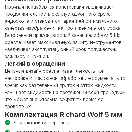
Прочная неразборная конструкция увеличивает
продолжительность эксплуатационного срока
эндоскопа и становится гарантией оптимального
качества изображения на протяжении этого срока.
Встроенный прямой рабочий канал калибром 5 Шр.
обеспечивает максимальную защиту инструментов,
увеличивая эксплуатационный срок полужестких
зажимов и ножниц.
Легкий в обращении
Цельный дизайн обеспечивает легкость при
настройке и повторной обработке инструмента, в то
время как разделенный приток и отток жидкости
улучшает видимость на протяжении всей процедуры,
что может значительно сократить время ее
проведения.
Комплектация Richard Wolf 5 мм
Компактный гистероскоп