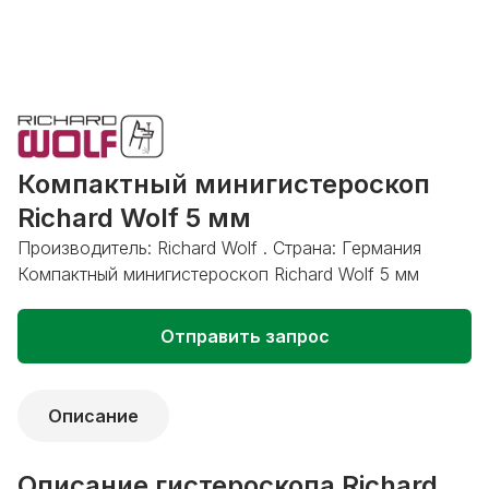
Компактный минигистероскоп
Richard Wolf 5 мм
Производитель: Richard Wolf . Страна: Германия
Компактный минигистероскоп Richard Wolf 5 мм
Отправить запрос
Описание
Описание гистероскопа Richard