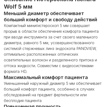
Wolf 5 мм
Меньший диаметр обеспечивает
больший комфорт и свободу действий
Компактный минигистероскоп 5 мм совершает
прорыв в области обеспечения комфорта пациента
при вводе инструмента за счет своего маленького
диаметра, равного 5 мм, усовершенствованного
системой стержневых линз эндоскопа PANOVIEW,
оптимально расположенных оптических
осветительных волокон и разделенного притока и
оттока жидкости. Совместим с видеосистемами
формата HD.
Максимальный комфорт пациента
Уменьшенный наружный диаметр 5 мм обеспечивает
больший комфорт пациента, особенно в случаях
обследований на предмет фертильности или
бесплодия пациента
Повышенная прочность