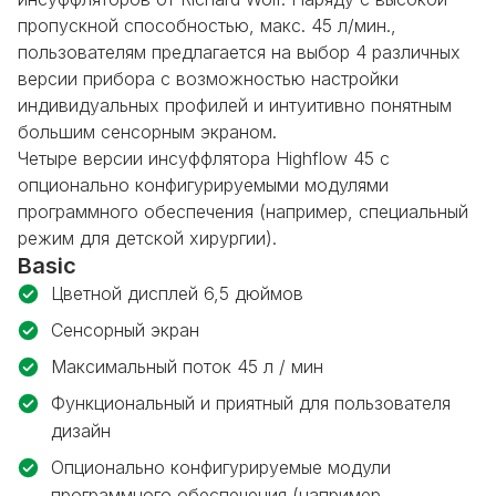
пропускной способностью, макс. 45 л/мин.,
пользователям предлагается на выбор
4 различных
версии прибора
с возможностью настройки
индивидуальных профилей и интуитивно понятным
большим сенсорным экраном.
Четыре версии инсуффлятора
Highflow 45
с
опционально конфигурируемыми модулями
программного обеспечения (например, специальный
режим для детской хирургии).
Basic
Цветной дисплей 6,5 дюймов
Сенсорный экран
Максимальный поток 45 л / мин
Функциональный и приятный для пользователя
дизайн
Опционально конфигурируемые модули
программного обеспечения (например,