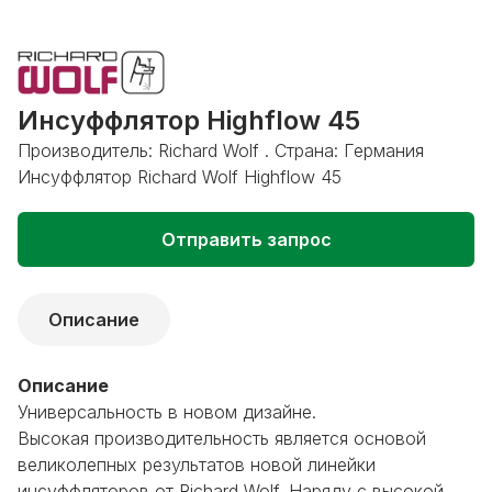
Инсуффлятор Highflow 45
Производитель: Richard Wolf . Страна: Германия
Инсуффлятор Richard Wolf Highflow 45
Отправить запрос
Описание
Описание
Универсальность в новом дизайне.
Высокая производительность является основой
великолепных результатов новой линейки
инсуффляторов от
Richard Wolf
. Наряду с высокой