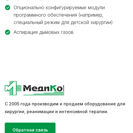
Опционально конфигурируемые модули
программного обеспечения (например,
специальный режим для детской хирургии)
Аспирация дымовых газов
С 2005 года производим и продаем оборудование для
хирургии, реанимации и интенсивной терапии.
Обратная связь