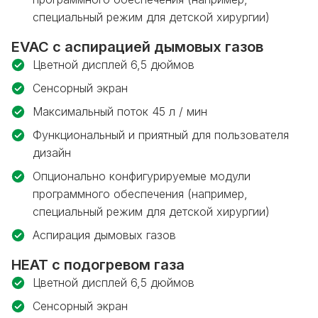
специальный режим для детской хирургии)
EVAC с аспирацией дымовых газов
Цветной дисплей 6,5 дюймов
Сенсорный экран
Максимальный поток 45 л / мин
Функциональный и приятный для пользователя
дизайн
Опционально конфигурируемые модули
программного обеспечения (например,
специальный режим для детской хирургии)
Аспирация дымовых газов
HEAT с подогревом газа
Цветной дисплей 6,5 дюймов
Сенсорный экран