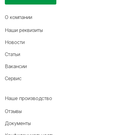
О компании
Наши реквизиты
Новости
Статьи
Вакансии
Сервис
Наше производство
Отзывы
Документы