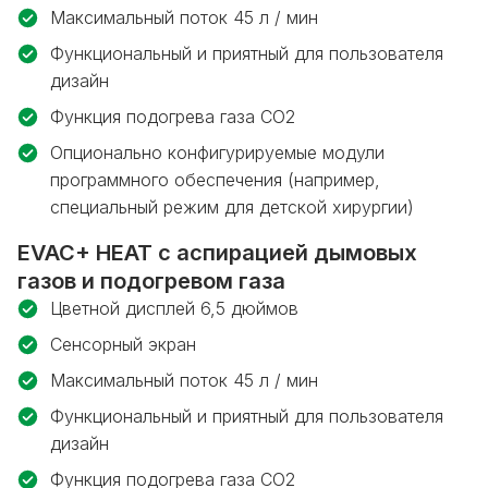
Максимальный поток 45 л / мин
Функциональный и приятный для пользователя
дизайн
Функция подогрева газа CO2
Опционально конфигурируемые модули
программного обеспечения (например,
специальный режим для детской хирургии)
EVAC+ HEAT с аспирацией дымовых
газов и подогревом газа
Цветной дисплей 6,5 дюймов
Сенсорный экран
Максимальный поток 45 л / мин
Функциональный и приятный для пользователя
дизайн
Функция подогрева газа CO2