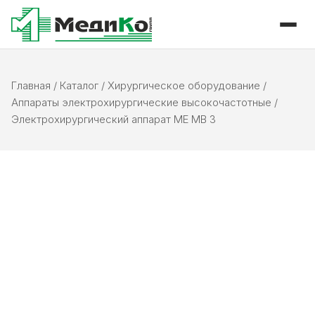
Главная
/
Каталог
/
Хирургическое оборудование
/
Аппараты электрохирургические высокочастотные
/
Электрохирургический аппарат ME МВ 3