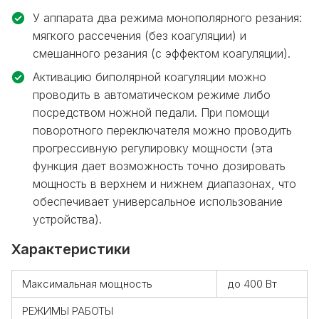
У аппарата два режима монополярного резания:
мягкого рассечения (без коагуляции) и
смешанного резания (с эффектом коагуляции).
Активацию биполярной коагуляции можно
проводить в автоматическом режиме либо
посредством ножной педали. При помощи
поворотного переключателя можно проводить
прогрессивную регулировку мощности (эта
функция дает возможность точно дозировать
мощность в верхнем и нижнем диапазонах, что
обеспечивает универсальное использование
устройства).
Характеристики
Максимальная мощность
до 400 Вт
РЕЖИМЫ РАБОТЫ