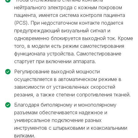
нейтрального электрода с кожным покровом
пациента, имеется система контроля пациента
(PCS). При недостаточном контакте подается
предупреждающий визуальный сигнал и
одновременно блокируется выходной ток. Кроме
того, в модели есть режим самотестирования
функционала устройства. Самотестирование
стартует при включении аппарата.
Регулирование выходной мощности
осуществляется в автоматическом режиме в
зависимости от установленных скоростей
резания, а также степени сопротивления тканей.
Благодаря биполярному и монополярному
разъемам обеспечивается надежное и
универсальное подключение разных
инструментов с штырьковыми и коаксиальными
вилками.