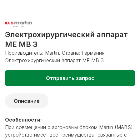
Электрохирургический аппарат
ME МВ 3
Производитель: Martin. Страна: Германия
Электрохирургический аппарат ME МВ 3
Отправить запрос
Описание
Особенности:
При совмещении с аргоновым блоком Martin (MABS)
устройство имеет все преимущества, связанные с