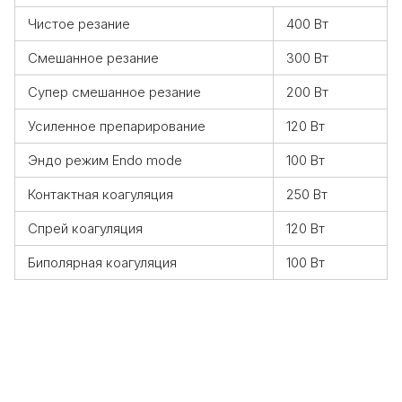
Чистое резание
400 Вт
Смешанное резание
300 Вт
Супер смешанное резание
200 Вт
Усиленное препарирование
120 Вт
Эндо режим Endo mode
100 Вт
Контактная коагуляция
250 Вт
Спрей коагуляция
120 Вт
Биполярная коагуляция
100 Вт