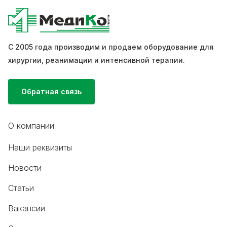
С 2005 года производим и продаем оборудование для
хирургии, реанимации и интенсивной терапии.
Обратная связь
О компании
Наши реквизиты
Новости
Статьи
Вакансии