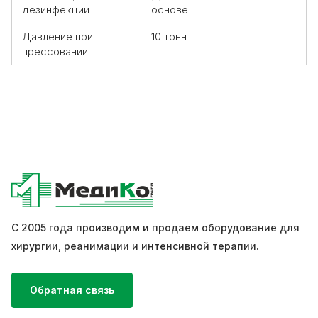
дезинфекции
основе
Давление при
10 тонн
прессовании
С 2005 года производим и продаем оборудование для
хирургии, реанимации и интенсивной терапии.
Обратная связь