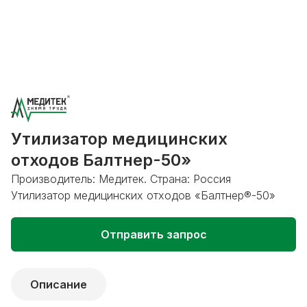
Утилизатор медицинских
отходов Балтнер-50»
Производитель: Медитек. Страна: Россия
Утилизатор медицинских отходов «Балтнер®-50»
Отправить запрос
Описание