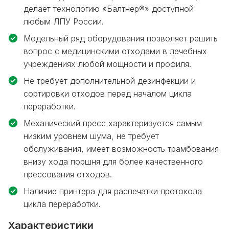
делает технологию «Балтнер®» доступной
любым ЛПУ России.
Модельный ряд оборудования позволяет решить
вопрос с медицинскими отходами в лечебных
учреждениях любой мощности и профиля.
Не требует дополнительной дезинфекции и
сортировки отходов перед началом цикла
переработки.
Механический пресс характеризуется самым
низким уровнем шума, не требует
обслуживания, имеет возможность трамбования
внизу хода поршня для более качественного
прессования отходов.
Наличие принтера для распечатки протокола
цикла переработки.
Характеристики