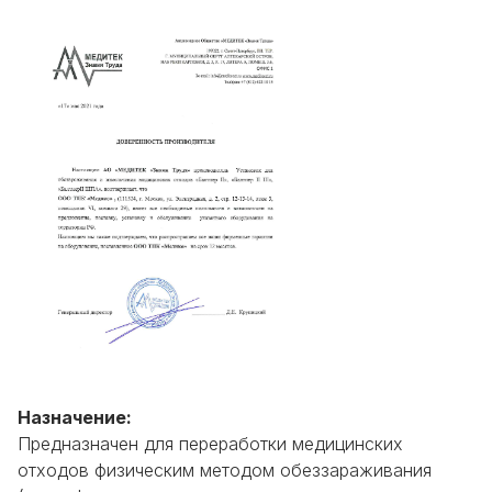
Назначение:
Предназначен для переработки медицинских
отходов физическим методом обеззараживания