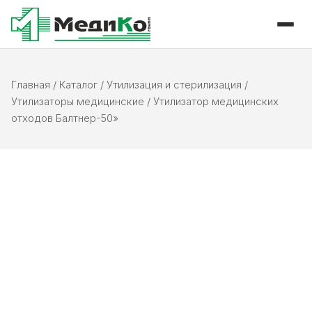
Главная
/
Каталог
/
Утилизация и стерилизация
/
Утилизаторы медицинские
/
Утилизатор медицинских
отходов Балтнер-50»