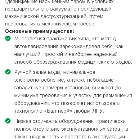
(дезинфекция насыщенным паром в условиях
предварительного вакуума) с последующей
механической деструктуризацией, путем
прессования в механическом прессе.
Основные преимущества:
Многолетняя практика выявила, что метод
автоклавирования зарекомендовал себя, как
наилучший, простой и наиболее надежный
способ обеззараживания медицинских отходов.
Ручной залив воды, минимальное
электропотребление, а также небольшие
габаритные размеры установки, снижают до
минимума требования к участку для размещения
оборудования, что позволяет использовать
технологию «Балтнер®» любым ЛПУ.
Низкая стоимость оборудования, практически
полное отсутствие эксплуатационных затрат, а
также надежность и простота в эксплуатации