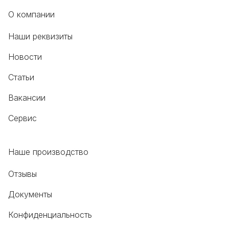
О компании
Наши реквизиты
Новости
Статьи
Вакансии
Сервис
Наше производство
Отзывы
Документы
Конфиденциальность