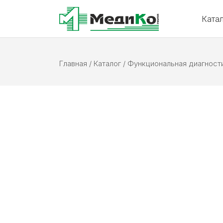
Ката
Главная
/
Каталог
/
Функциональная диагност