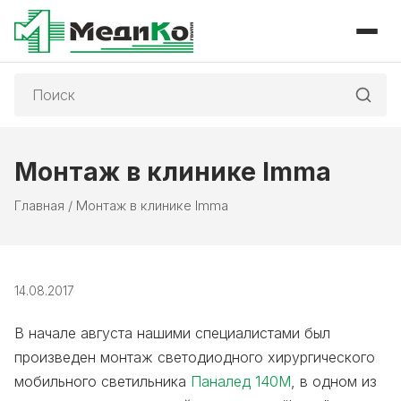
Поиск:
Монтаж в клинике Imma
Главная
/
Монтаж в клинике Imma
14.08.2017
В начале августа нашими специалистами был
произведен монтаж светодиодного хирургического
мобильного светильника
Паналед 140М
, в одном из