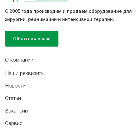
С 2005 года производим и продаем оборудование для
хирургии, реанимации и интенсивной терапии.
Обратная связь
О компании
Наши реквизиты
Новости
Статьи
Вакансии
Сервис