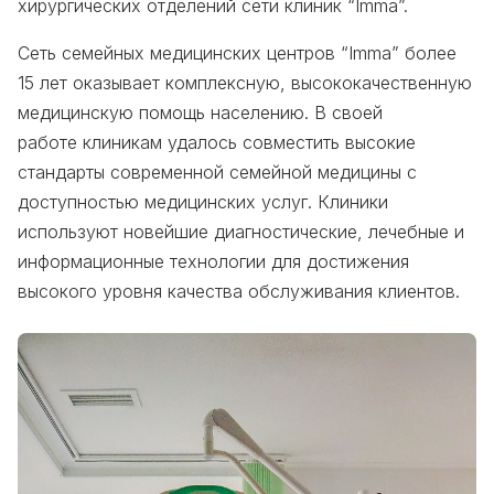
хирургических отделений сети клиник “Imma”.
Сеть семейных медицинских центров “Imma” более
15 лет оказывает комплексную, высококачественную
медицинскую помощь населению. В своей
работе клиникам удалось совместить высокие
стандарты современной семейной медицины с
доступностью медицинских услуг. Клиники
используют новейшие диагностические, лечебные и
информационные технологии для достижения
высокого уровня качества обслуживания клиентов.