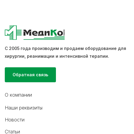
С 2005 года производим и продаем оборудование для
хирургии, реанимации и интенсивной терапии.
Обратная связь
О компании
Наши реквизиты
Новости
Статьи