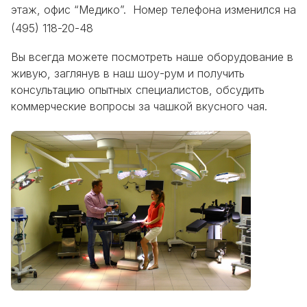
этаж, офис “Медико”. Номер телефона изменился на
(495) 118-20-48
Вы всегда можете посмотреть наше оборудование в
живую, заглянув в наш шоу-рум и получить
консультацию опытных специалистов, обсудить
коммерческие вопросы за чашкой вкусного чая.