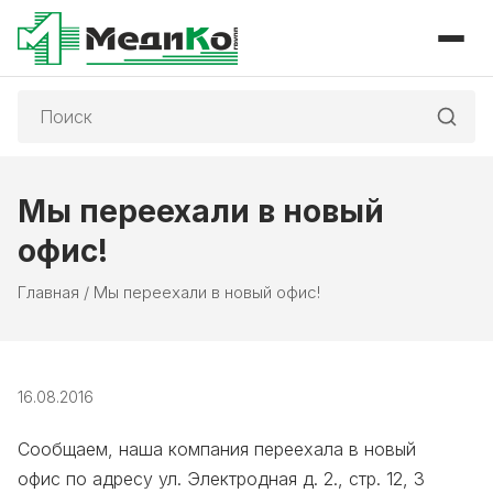
Поиск:
Мы переехали в новый
офис!
Главная
/
Мы переехали в новый офис!
16.08.2016
Сообщаем, наша компания переехала в новый
офис по адресу ул. Электродная д. 2., стр. 12, 3