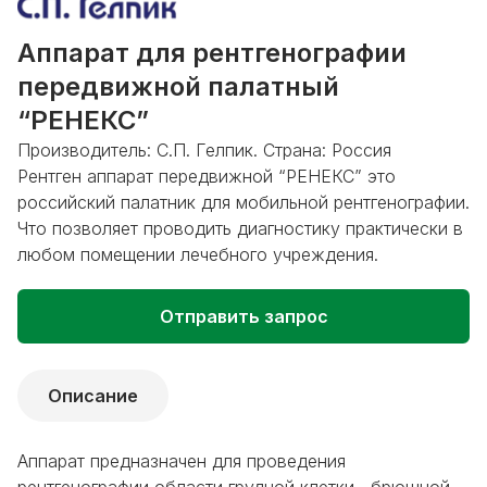
Аппарат для рентгенографии
передвижной палатный
“РЕНЕКС”
Производитель: С.П. Гелпик. Страна: Россия
Рентген аппарат передвижной “РЕНЕКС” это
российский палатник для мобильной рентгенографии.
Что позволяет проводить диагностику практически в
любом помещении лечебного учреждения.
Отправить запрос
Описание
Аппарат предназначен для проведения
рентгенографии области грудной клетки, брюшной