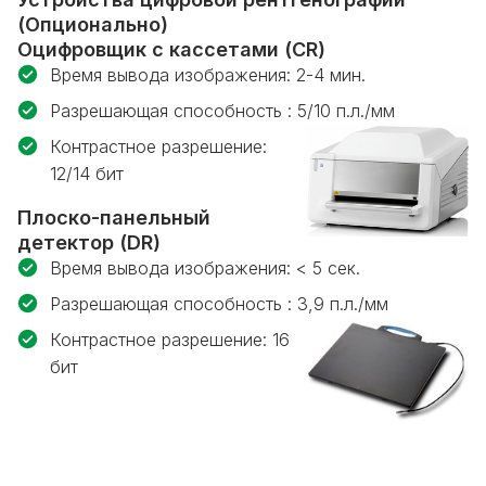
(Опционально)
Оцифровщик с кассетами (CR)
Время вывода изображения: 2-4 мин.
Разрешающая способность : 5/10 п.л./мм
Контрастное разрешение:
12/14 бит
Плоско-панельный
детектор (DR)
Время вывода изображения: < 5 сек.
Разрешающая способность : 3,9 п.л./мм
Контрастное разрешение: 16
бит