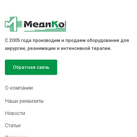
С 2005 года производим и продаем оборудование для
хирургии, реанимации и интенсивной терапии.
Обратная связь
О компании
Наши реквизиты
Новости
Статьи