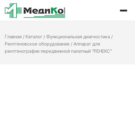
Главная
/
Каталог
/
Функциональная диагностика
/
Рентгеновское оборудование
/
Аппарат для
рентгенографии передвижной палатный “РЕНЕКС”