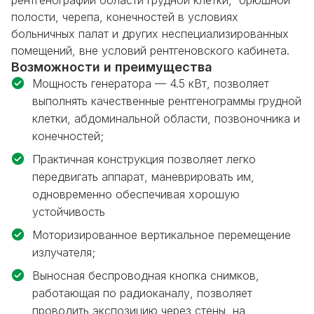
полости, черепа, конечностей в условиях
больничных палат и других неспециализированных
помещений, вне условий рентгеновского кабинета.
Возможности и преимущества
Мощность генератора — 4.5 кВт, позволяет
выполнять качественные рентгенограммы грудной
клетки, абдоминальной области, позвоночника и
конечностей;
Практичная конструкция позволяет легко
передвигать аппарат, маневрировать им,
одновременно обеспечивая хорошую
устойчивость
Моторизированное вертикальное перемещение
излучателя;
Выносная беспроводная кнопка снимков,
работающая по радиоканалу, позволяет
проводить экспозицию через стены, на