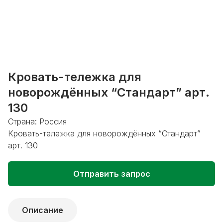
Кровать-тележка для
новорождённых “Стандарт” арт.
130
Страна: Россия
Кровать-тележка для новорождённых “Стандарт”
арт. 130
Отправить запрос
Описание