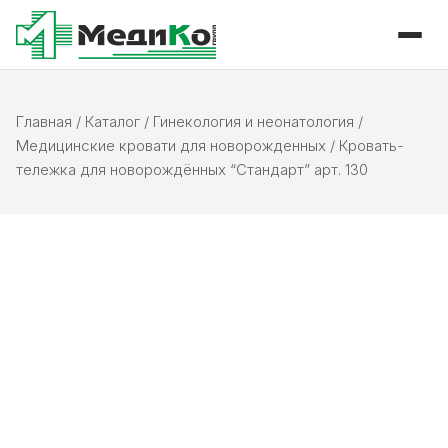
Главная
/
Каталог
/
Гинекология и неонатология
/
Медицинские кровати для новорожденных
/
Кровать-
тележка для новорождённых “Стандарт” арт. 130