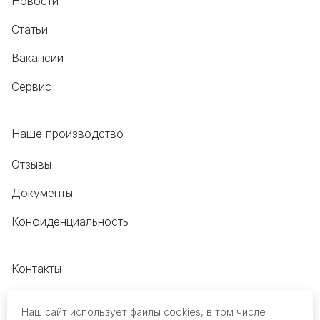
Новости
Статьи
Вакансии
Сервис
Наше производство
Отзывы
Документы
Конфиденциальность
Контакты
+7 (495) 118-20-48
Наш сайт использует файлы cookies, в том числе