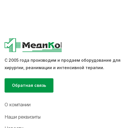
С 2005 года производим и продаем оборудование для
хирургии, реанимации и интенсивной терапии.
Обратная связь
О компании
Наши реквизиты