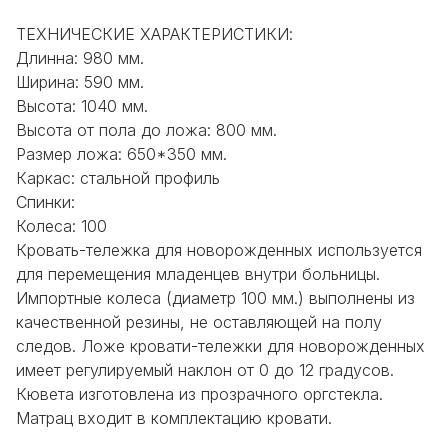
ТЕХНИЧЕСКИЕ ХАРАКТЕРИСТИКИ:
Длинна: 980 мм.
Ширина: 590 мм.
Высота: 1040 мм.
Высота от пола до ложа: 800 мм.
Размер ложа: 650*350 мм.
Каркас: стальной профиль
Спинки:
Колеса: 100
Кровать-тележка для новорожденных используется
для перемещения младенцев внутри больницы.
Импортные колеса (диаметр 100 мм.) выполнены из
качественной резины, не оставляющей на полу
следов. Ложе кровати-тележки для новорожденных
имеет регулируемый наклон от 0 до 12 градусов.
Кювета изготовлена из прозрачного оргстекла.
Матрац входит в комплектацию кровати.