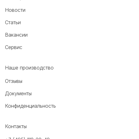
Новости
Статьи
Вакансии
Сервис
Наше производство
Отзывы
Документы
Конфиденциальность
Контакты