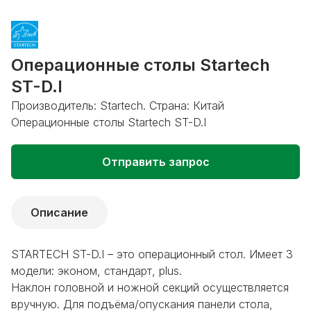
Операционные столы Startech
ST-D.I
Производитель: Startech. Страна: Китай
Операционные столы Startech ST-D.I
Отправить запрос
Описание
STARTECH ST-D.I – это операционный стол. Имеет 3
модели: эконом, стандарт, plus.
Наклон головной и ножной секций осуществляется
вручную. Для подъёма/опускания панели стола,