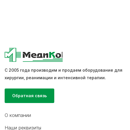
С 2005 года производим и продаем оборудование для
хирургии, реанимации и интенсивной терапии.
Обратная связь
О компании
Наши реквизиты