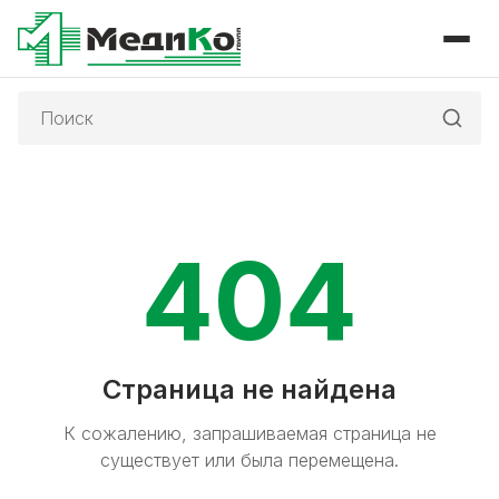
Поиск:
404
Страница не найдена
К сожалению, запрашиваемая страница не
существует или была перемещена.