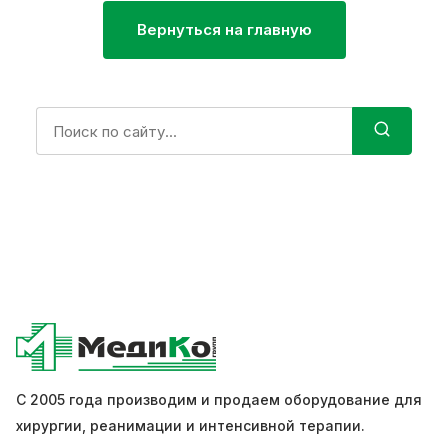
Вернуться на главную
Поиск:
С 2005 года производим и продаем оборудование для
хирургии, реанимации и интенсивной терапии.