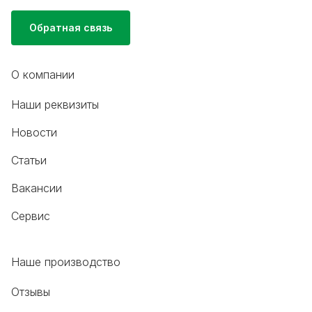
Обратная связь
О компании
Наши реквизиты
Новости
Статьи
Вакансии
Сервис
Наше производство
Отзывы