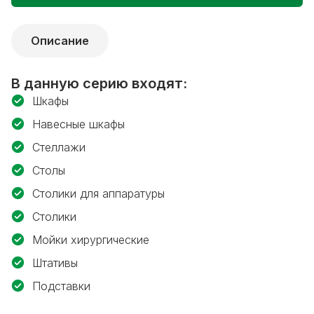
Описание
В данную серию входят:
Шкафы
Навесные шкафы
Стеллажи
Столы
Столики для аппаратуры
Столики
Мойки хирургические
Штативы
Подставки