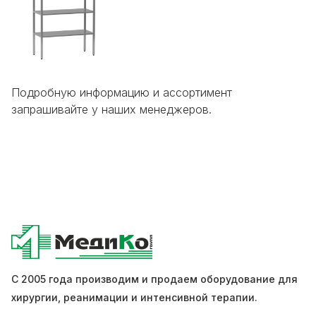
Подробную информацию и ассортимент
запрашивайте у наших менеджеров.
С 2005 года производим и продаем оборудование для
хирургии, реанимации и интенсивной терапии.