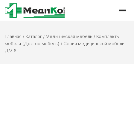
Главная
/
Каталог
/
Медицинская мебель
/
Комплекты
мебели (Доктор мебель)
/
Серия медицинской мебели
ДМ 6