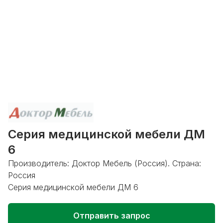
Серия медицинской мебели ДМ
6
Производитель: Доктор Мебель (Россия). Страна:
Россия
Серия медицинской мебели ДМ 6
Отправить запрос