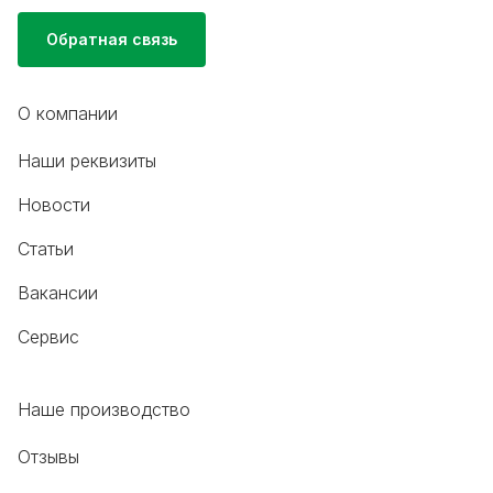
Обратная связь
О компании
Наши реквизиты
Новости
Статьи
Вакансии
Сервис
Наше производство
Отзывы