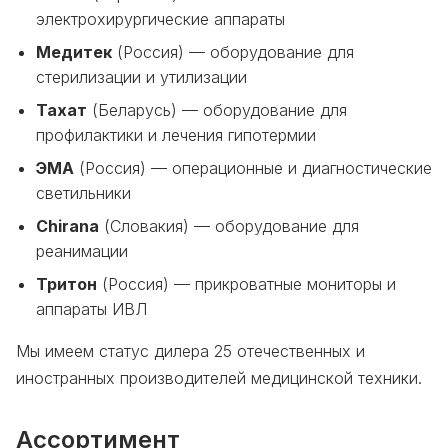
электрохирургические аппараты
Медитек
(Россия) — оборудование для
стерилизации и утилизации
Тахат
(Беларусь) — оборудование для
профилактики и лечения гипотермии
ЭМА
(Россия) — операционные и диагностические
светильники
Chirana
(Словакия) — оборудование для
реанимации
Тритон
(Россия) — прикроватные мониторы и
аппараты ИВЛ
Мы имеем статус дилера 25 отечественных и
иностранных производителей медицинской техники.
Ассортимент