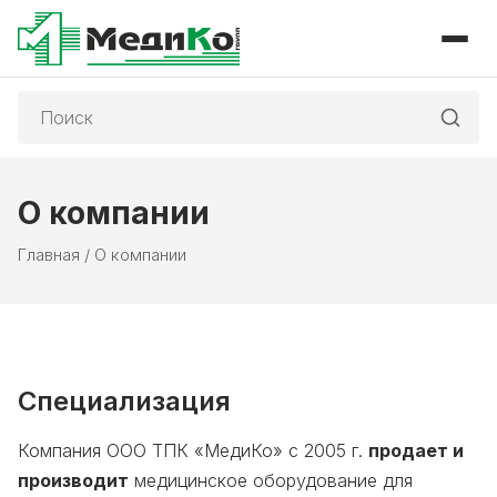
Поиск:
О компании
Главная
/
О компании
Специализация
Компания ООО ТПК «МедиКо» с 2005 г.
продает и
производит
медицинское оборудование для