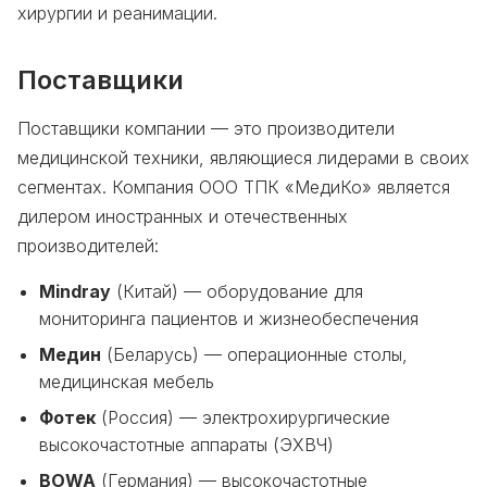
хирургии и реанимации.
Поставщики
Поставщики компании — это производители
медицинской техники, являющиеся лидерами в своих
сегментах. Компания ООО ТПК «МедиКо» является
дилером иностранных и отечественных
производителей:
Mindray
(Китай) — оборудование для
мониторинга пациентов и жизнеобеспечения
Медин
(Беларусь) — операционные столы,
медицинская мебель
Фотек
(Россия) — электрохирургические
высокочастотные аппараты (ЭХВЧ)
BOWA
(Германия) — высокочастотные