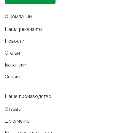
О компании
Наши реквизиты
Новости
Статьи
Вакансии
Сервис
Наше производство
Отзывы
Документы
Конфиденциальность