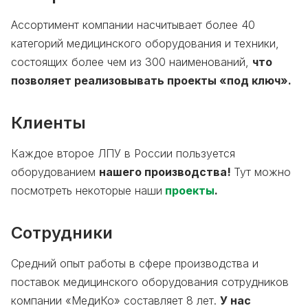
Ассортимент компании насчитывает более 40
категорий медицинского оборудования и техники,
состоящих более чем из 300 наименований,
что
позволяет реализовывать проекты «под ключ».
Клиенты
Каждое второе ЛПУ в России пользуется
оборудованием
нашего производства!
Тут можно
посмотреть некоторые наши
проекты
.
Сотрудники
Средний опыт работы в сфере производства и
поставок медицинского оборудования сотрудников
компании «МедиКо» составляет 8 лет.
У нас