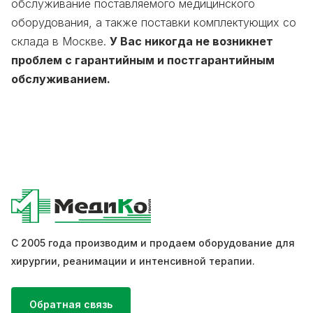
обслуживание поставляемого медицинского
оборудования, а также поставки комплектующих со
склада в Москве.
У Вас никогда не возникнет
проблем с гарантийным и постгарантийным
обслуживанием.
С 2005 года производим и продаем оборудование для
хирургии, реанимации и интенсивной терапии.
Обратная связь