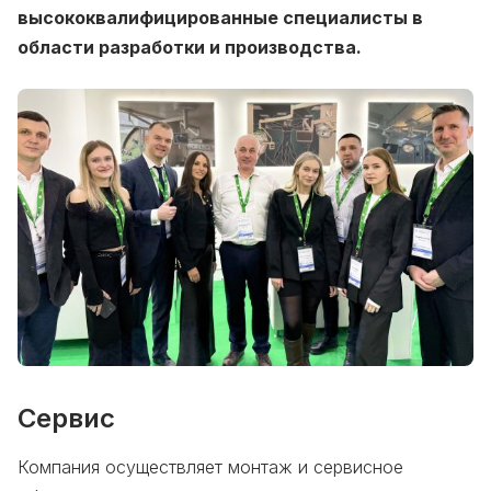
высококвалифицированные специалисты в
области разработки и производства.
Сервис
Компания осуществляет монтаж и сервисное