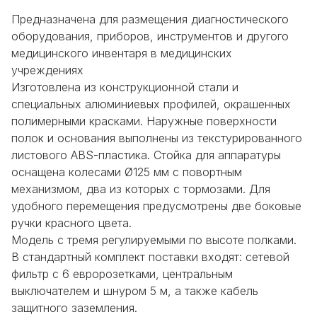
Предназначена для размещения диагностического
оборудования, приборов, инструментов и другого
медицинского инвентаря в медицинских
учреждениях
Изготовлена из конструкционной стали и
специальных алюминиевых профилей, окрашенных
полимерными красками. Наружные поверхности
полок и основания выполнены из текстурированного
листового ABS-пластика. Стойка для аппаратуры
оснащена колесами
Ø
125 мм с повортным
механизмом, два из которых с тормозами. Для
удобного перемещения предусмотрены две боковые
ручки красного цвета.
Модель с тремя регулируемыми по высоте полками.
В стандартный комплект поставки входят: сетевой
фильтр с 6 евророзетками, центральным
выключателем и шнуром 5 м, а также кабель
защитного заземления.