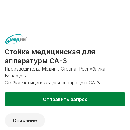
Стойка медицинская для
аппаратуры СА-3
Производитель: Медин . Страна: Республика
Беларусь
Стойка медицинская для аппаратуры СА-3
Отправить запрос
Описание