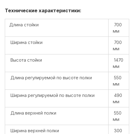
Технические характеристики:
Длина стойки
700
мм
Ширина стойки
700
мм
Высота стойки
1470
мм
Длина регулируемой по высоте полки
550
мм
Ширина регулируемой по высоте полки
490
мм
Длина верхней полки
550
мм
Ширина верхней полки
300