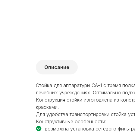
Описание
Стойка для аппаратуры СА-1 с тремя пол
лечебных учреждениях. Оптимально подхо
Конструкция стойки изготовлена из конс
красками.
Для удобства транспортировки стойка ус
Конструктивные особенности:
возможна установка сетевого фильтра