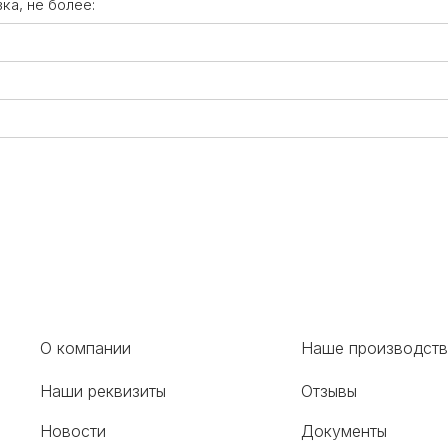
а, не более:
О компании
Наше производст
Наши реквизиты
Отзывы
Новости
Документы