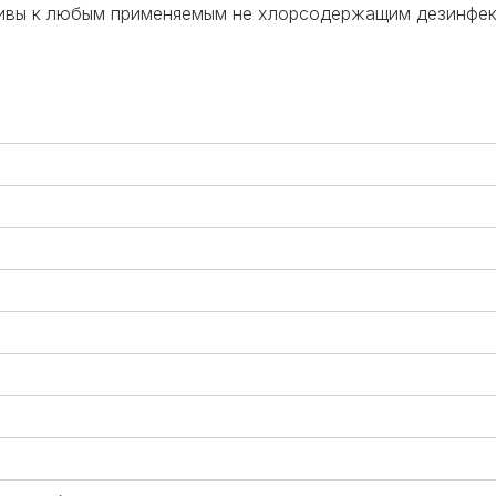
чивы к любым применяемым не хлорсодержащим дезинфек