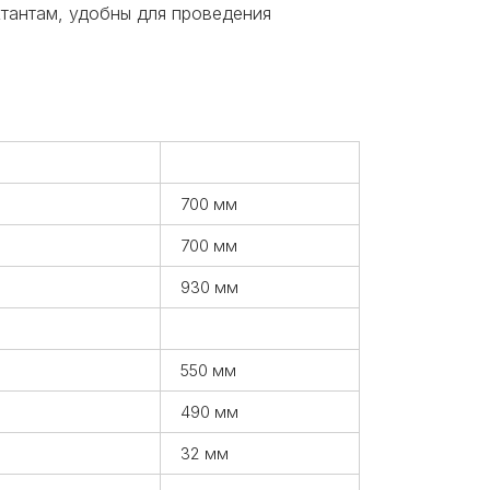
тантам, удобны для проведения
700 мм
700 мм
930 мм
550 мм
490 мм
32 мм