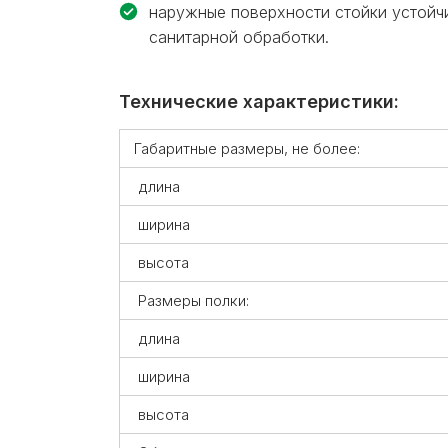
наружные поверхности стойки устой
санитарной обработки.
Технические характеристики:
Габаритные размеры, не более:
длина
ширина
высота
Размеры полки:
длина
ширина
высота