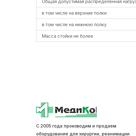
Общая допустимая распределенная нагрузк
в том числе на верхние полки
в том числе на нижнюю полку
Масса стойки не более
С 2005 года производим и продаем
оборудование для хирургии, реанимации