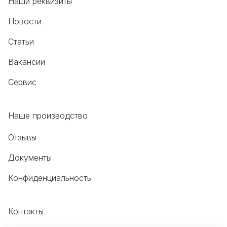
Наши реквизиты
Новости
Статьи
Вакансии
Сервис
Наше производство
Отзывы
Документы
Конфиденциальность
Контакты