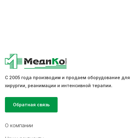
С 2005 года производим и продаем оборудование для
хирургии, реанимации и интенсивной терапии.
Обратная связь
О компании