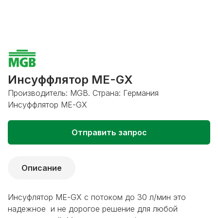
Инсуффлятор ME-GX
Производитель: MGB. Страна: Германия
Инсуффлятор ME-GX
Отправить запрос
Описание
Инсуфлятор ME-GX с потоком до 30 л/мин это
надежное и не дорогое решение для любой