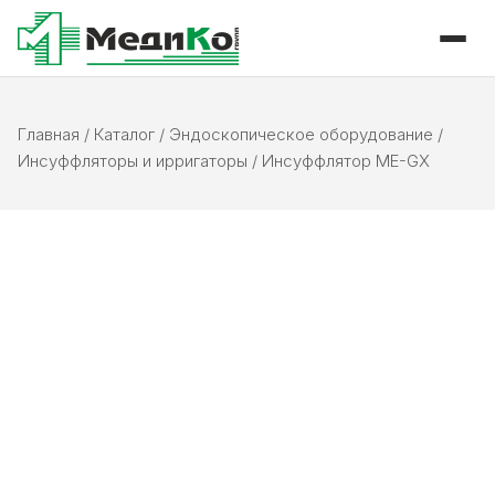
Главная
/
Каталог
/
Эндоскопическое оборудование
/
Инсуффляторы и ирригаторы
/
Инсуффлятор ME-GX