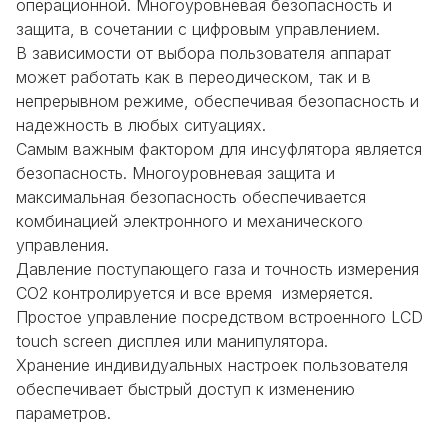
операционной. Многоуровневая безопасность и
защита, в сочетании с цифровым управлением.
В зависимости от выбора пользователя аппарат
может работать как в переодическом, так и в
непрерывном режиме, обеспечивая безопасность и
надежность в любых ситуациях.
Самым важным фактором для инсуфлятора является
безопасность. Многоуровневая защита и
максимальная безопасность обеспечивается
комбинацией электронного и механического
управления.
Давление поступающего газа и точность измерения
CO2 контролируется и все время измеряется.
Простое управление посредством встроенного LCD
touch screen дисплея или манипулятора.
Хранение индивидуальных настроек пользователя
обеспечивает быстрый доступ к изменению
параметров.