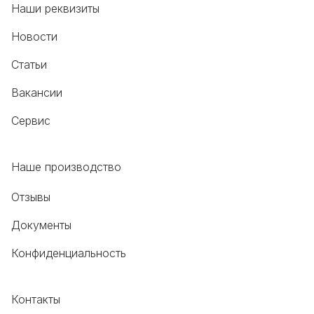
Наши реквизиты
Новости
Статьи
Вакансии
Сервис
Наше производство
Отзывы
Документы
Конфиденциальность
Контакты