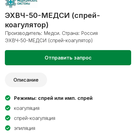
ЭХВЧ-50-МЕДСИ (спрей-
коагулятор)
Производитель: Медси. Страна: Россия
ЭХВЧ-50-МЕДСИ (спрей-коагулятор)
Отправить запрос
Описание
Режимы: спрей или имп. спрей
коагуляция
спрей-коагуляция
эпиляция