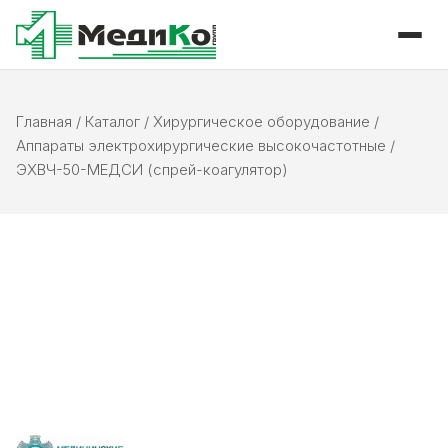
Главная
/
Каталог
/
Хирургическое оборудование
/
Аппараты электрохирургические высокочастотные
/
ЭХВЧ-50-МЕДСИ (спрей-коагулятор)