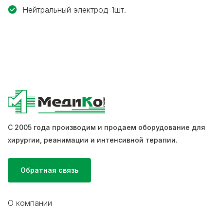
Нейтральный электрод-1шт.
С 2005 года производим и продаем оборудование для
хирургии, реанимации и интенсивной терапии.
Обратная связь
О компании