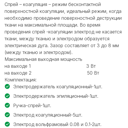
Спрей – коагуляция – режим бесконтактной
поверхностной коагуляции, идеальный режим, когда
необходимо проведение поверхностной деструкции
ткани на максимальной площади. Во время
проведения спрей -коагуляции электрод не касается
ткани, между тканью и электродом образуется
электрическая дуга. Зазор составляет от 3 до 8 мм
(между тканью и электродом).
Максимальная выходная мощность
на выходе 1 3 Вт
на выходе 2 50 Вт
Комплектация:
Электродержатель коагуляционный-1шт.
Электродержатель эпиляционный-1шт.
Ручка-спрей-1шт.
Электрод коагуляционный-5шт.
Электрод вольфрамовый 0.08 и 0.1-2шт.