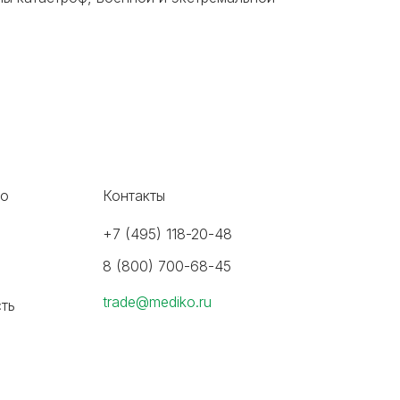
во
Контакты
+7 (495) 118-20-48
8 (800) 700-68-45
trade@mediko.ru
ть