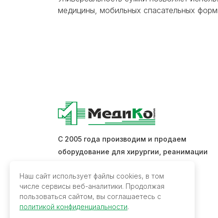
медицины, мобильных спасательных форм
С 2005 года производим и продаем
оборудование для хирургии, реанимации
и интенсивной терапии.
Наш сайт использует файлы cookies, в том
числе сервисы веб-аналитики. Продолжая
Обратная связь
пользоваться сайтом, вы соглашаетесь с
политикой конфиденциальности
.