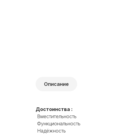
Описание
Достоинства :
Вместительность
Функциональность
Надёжность