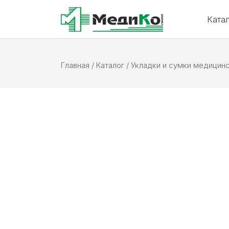
Ката
Главная
/
Каталог
/
Укладки и сумки медицин