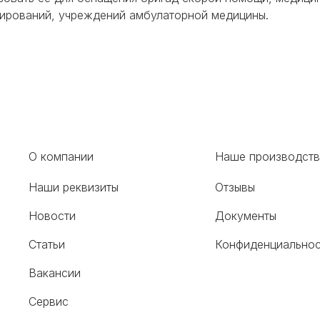
ирований, учреждений амбулаторной медицины.
О компании
Наше производст
Наши реквизиты
Отзывы
Новости
Документы
Статьи
Конфиденциальнос
Вакансии
Сервис