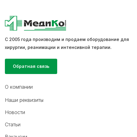
С 2005 года производим и продаем оборудование для
хирургии, реанимации и интенсивной терапии.
Обратная связь
О компании
Наши реквизиты
Новости
Статьи
Вакансии