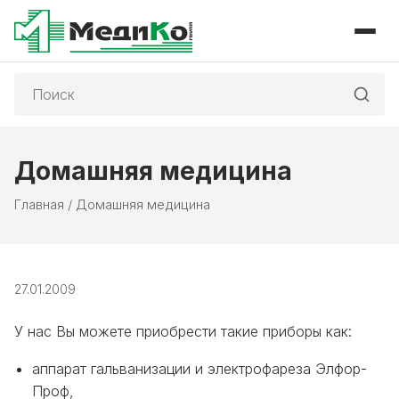
Поиск:
Домашняя медицина
Главная
/
Домашняя медицина
27.01.2009
У нас Вы можете приобрести такие приборы как:
аппарат гальванизации и электрофареза Элфор-
Проф,