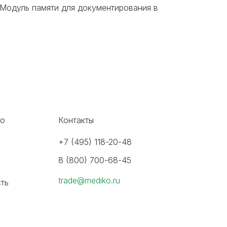
 Модуль памяти для документирования в
во
Контакты
+7 (495) 118-20-48
8 (800) 700-68-45
trade@mediko.ru
ть