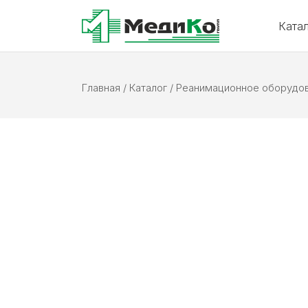
Ката
Главная
/
Каталог
/
Реанимационное оборудо