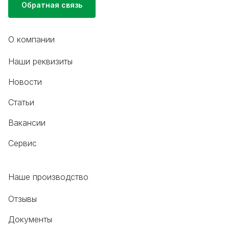
Обратная связь
О компании
Наши реквизиты
Новости
Статьи
Вакансии
Сервис
Наше производство
Отзывы
Документы