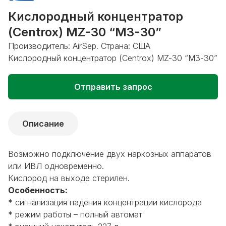
Кислородный концентратор
(Centrox) MZ-30 “МЗ-30”
Производитель: AirSep. Страна: США
Кислородный концентратор (Centrox) MZ-30 “МЗ-30”
Отправить запрос
Описание
Возможно подключение двух наркозных аппаратов
или ИВЛ одновременно.
Кислород на выходе стерилен.
Особенность:
* сигнализация падения концентрации кислорода
* режим работы – полный автомат