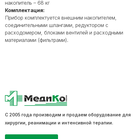
накопитель – 68 кг
Комплектация:
Прибор комплектуется внешним накопителем,
соединительными шлангами, редуктором с
расходомером, блоками вентилей и расходными
материалами (фильтрами).
С 2005 года производим и продаем оборудование для
хирургии, реанимации и интенсивной терапии.