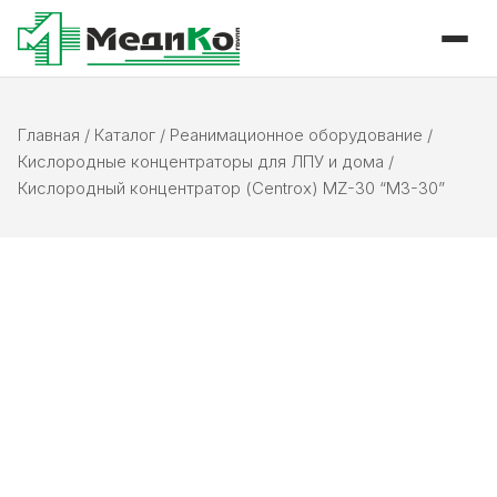
Главная
/
Каталог
/
Реанимационное оборудование
/
Кислородные концентраторы для ЛПУ и дома
/
Кислородный концентратор (Centrox) MZ-30 “МЗ-30”