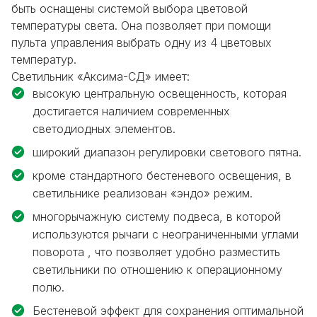
быть оснащены системой выбора цветовой
температуры света. Она позволяет при помощи
пульта управления выбрать одну из 4 цветовых
температур.
Светильник «Аксима-СД» имеет:
высокую центральную освещенность, которая
достигается наличием современных
светодиодных элементов.
широкий диапазон регулировки светового пятна.
кроме стандартного бестеневого освещения, в
светильнике реализован «эндо» режим.
многорычажную систему подвеса, в которой
используются рычаги с неограниченными углами
поворота , что позволяет удобно разместить
светильники по отношению к операционному
полю.
Бестеневой эффект для сохранения оптимальной