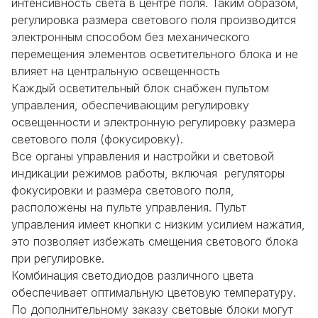
интенсивность света в центре поля. Таким образом,
регулировка размера светового поля производится
электронным способом без механического
перемещения элементов осветительного блока и не
влияет на центральную освещенность
Каждый осветительный блок снабжен пультом
управления, обеспечивающим регулировку
освещенности и электронную регулировку размера
светового поля (фокусировку).
Все органы управления и настройки и световой
индикации режимов работы, включая регуляторы
фокусировки и размера светового поля,
расположены на пульте управления. Пульт
управления имеет кнопки с низким усилием нажатия,
это позволяет избежать смещения светового блока
при регулировке.
Комбинация светодиодов различного цвета
обеспечивает оптимальную цветовую температуру.
По дополнительному заказу световые блоки могут