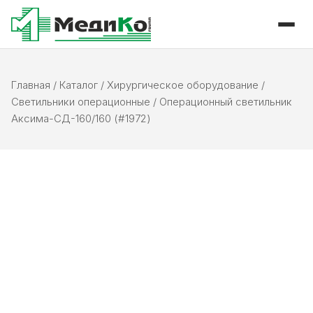
Главная
/
Каталог
/
Хирургическое оборудование
/
Светильники операционные
/
Операционный светильник
Аксима-СД-160/160 (#1972)