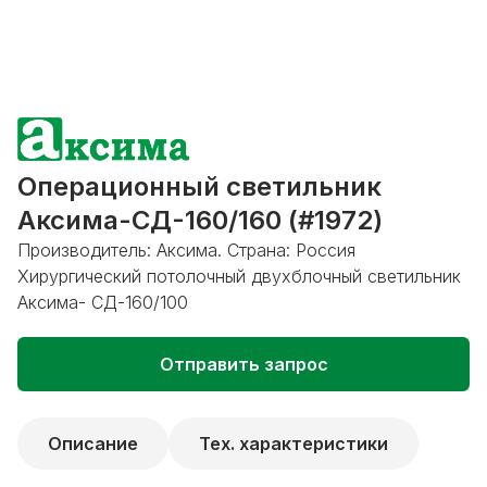
Операционный светильник
Аксима-СД-160/160 (#1972)
Производитель: Аксима. Страна: Россия
Хирургический потолочный двухблочный светильник
Аксима- СД-160/100
Отправить запрос
Описание
Тех. характеристики