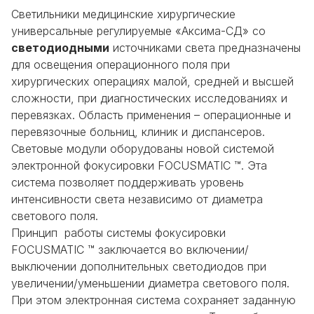
Светильники медицинские хирургические
универсальные регулируемые «Аксима-СД» со
светодиодными
источниками света предназначены
для освещения операционного поля при
хирургических операциях малой, средней и высшей
сложности, при диагностических исследованиях и
перевязках. Область применения – операционные и
перевязочные больниц, клиник и диспансеров.
Световые модули оборудованы новой системой
электронной фокусировки FOCUSMATIC ™. Эта
система позволяет поддерживать уровень
интенсивности света независимо от диаметра
светового поля.
Принцип работы системы фокусировки
FOCUSMATIC ™ заключается во включении/
выключении дополнительных светодиодов при
увеличении/уменьшении диаметра светового поля.
При этом электронная система сохраняет заданную