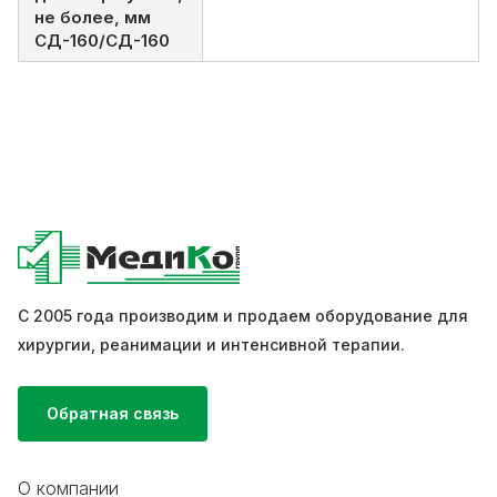
не более, мм
СД-160/СД-160
С 2005 года производим и продаем оборудование для
хирургии, реанимации и интенсивной терапии.
Обратная связь
О компании