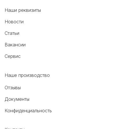
Наши реквизиты
Новости
Статьи
Вакансии
Сервис
Наше производство
Отзывы
Документы
Конфиденциальность