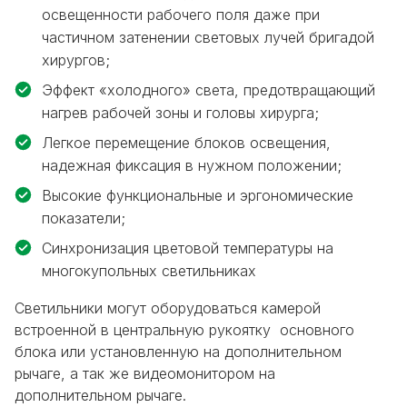
освещенности рабочего поля даже при
частичном затенении световых лучей бригадой
хирургов;
Эффект «холодного» света, предотвращающий
нагрев рабочей зоны и головы хирурга;
Легкое перемещение блоков освещения,
надежная фиксация в нужном положении;
Высокие функциональные и эргономические
показатели;
Синхронизация цветовой температуры на
многокупольных светильниках
Светильники могут оборудоваться камерой
встроенной в центральную рукоятку основного
блока или установленную на дополнительном
рычаге, а так же видеомонитором на
дополнительном рычаге.