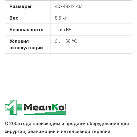
Размеры
40х48х12 см
Вес
8,5 кг
Безопасность
II тип BF
Условия
0… +50 °С
эксплуатации
С 2005 года производим и продаем оборудование для
хирургии, реанимации и интенсивной терапии.