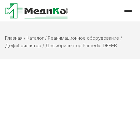
Главная
/
Каталог
/
Реанимационное оборудование
/
Дефибриллятор
/
Дефибриллятор Primedic DEFI-B