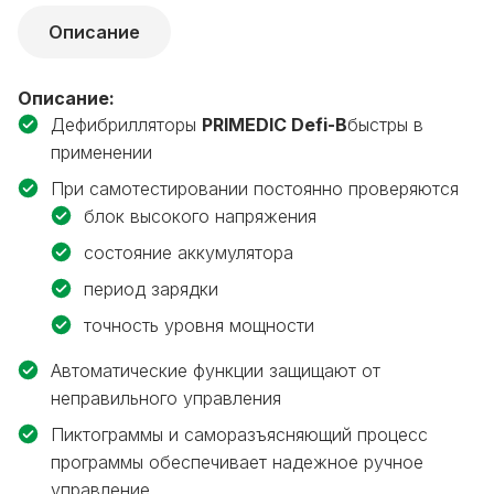
Описание
Описание:
Дефибрилляторы
PRIMEDIC Defi-B
быстры в
применении
При самотестировании постоянно проверяются
блок высокого напряжения
состояние аккумулятора
период зарядки
точность уровня мощности
Автоматические функции защищают от
неправильного управления
Пиктограммы и саморазъясняющий процесс
программы обеспечивает надежное ручное
управление