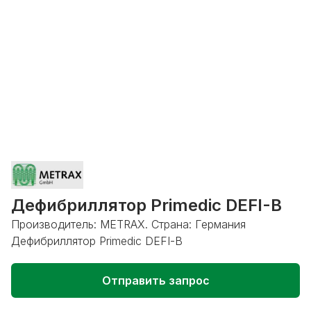
Дефибриллятор Primedic DEFI-B
Производитель: METRAX. Страна: Германия
Дефибриллятор Primedic DEFI-B
Отправить запрос