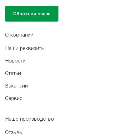
Обратная связь
О компании
Наши реквизиты
Новости
Статьи
Вакансии
Сервис
Наше производство
Отзывы