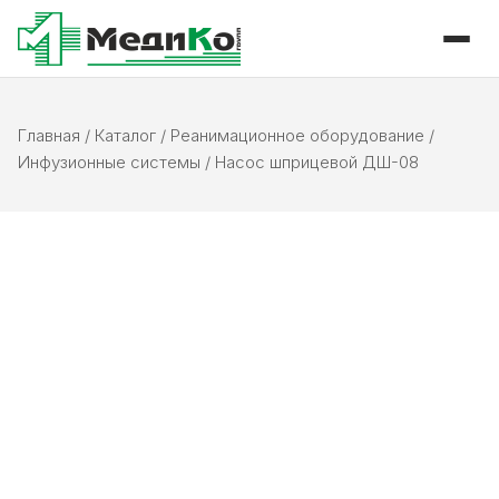
Главная
/
Каталог
/
Реанимационное оборудование
/
Инфузионные системы
/
Насос шприцевой ДШ-08