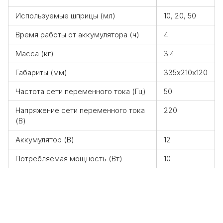
Используемые шприцы (мл)
10, 20, 50
Время работы от аккумулятора (ч)
4
Масса (кг)
3.4
Габариты (мм)
335х210х120
Частота сети переменного тока (Гц)
50
Напряжение сети переменного тока
220
(В)
Аккумулятор (В)
12
Потребляемая мощность (Вт)
10