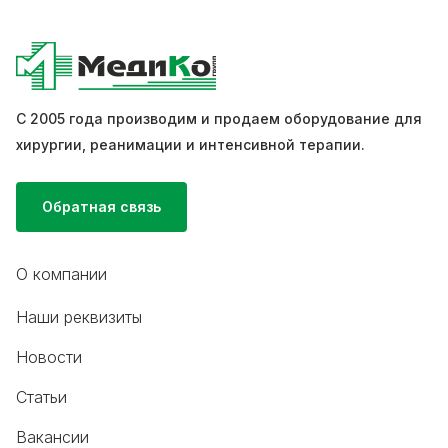
С 2005 года производим и продаем оборудование для
хирургии, реанимации и интенсивной терапии.
Обратная связь
О компании
Наши реквизиты
Новости
Статьи
Вакансии