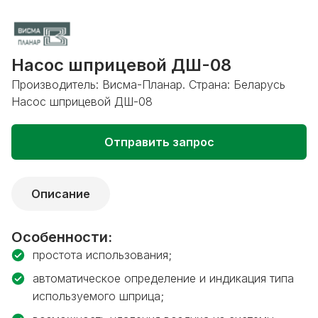
Насос шприцевой ДШ-08
Производитель: Висма-Планар. Страна: Беларусь
Насос шприцевой ДШ-08
Отправить запрос
Описание
Особенности:
простота использования;
автоматическое определение и индикация типа
используемого шприца;