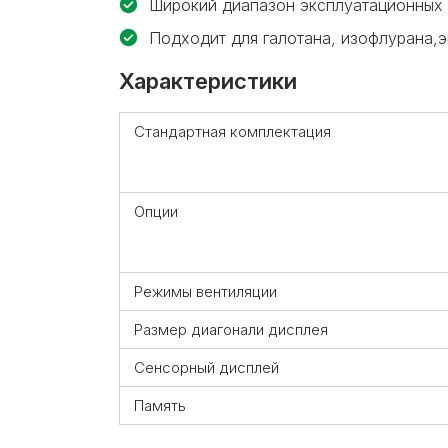
Широкий диапазон эксплуатационных т
Подходит для галотана, изофлурана,
Характеристики
Стандартная комплектация
Опции
Режимы вентиляции
Размер диагонали дисплея
Сенсорный дисплей
Память