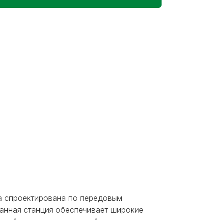
а спроектирована по передовым
Данная станция обеспечивает широкие