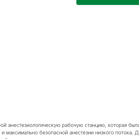
ой анестезиологическую рабочую станцию, которая был
 и максимально безопасной анестезии низкого потока. 