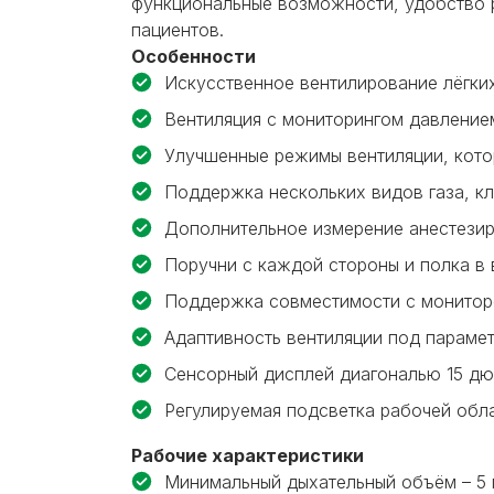
функциональные возможности, удобство 
пациентов.
Особенности
Искусственное вентилирование лёгки
Вентиляция с мониторингом давление
Улучшенные режимы вентиляции, кото
Поддержка нескольких видов газа, к
Дополнительное измерение анестезир
Поручни с каждой стороны и полка в
Поддержка совместимости с монито
Адаптивность вентиляции под парамет
Сенсорный дисплей диагональю 15 д
Регулируемая подсветка рабочей обла
Рабочие характеристики
Минимальный дыхательный объём – 5 