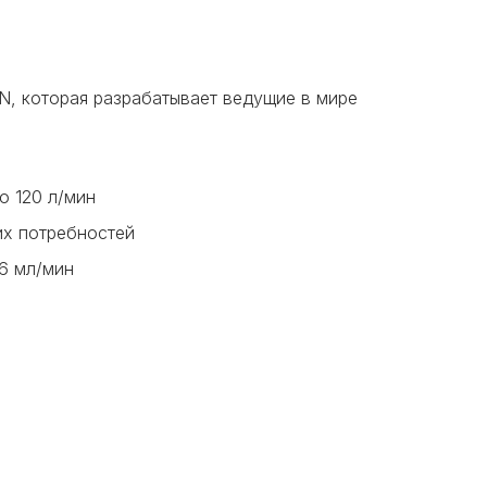
, которая разрабатывает ведущие в мире
о 120 л/мин
их потребностей
,6 мл/мин