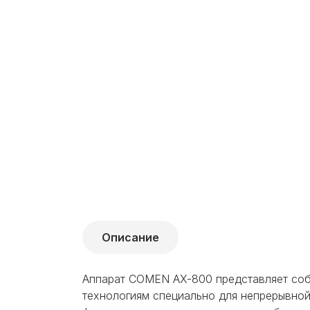
Описание
Аппарат COMEN AX-800 представляет соб
технологиям специально для непрерывной