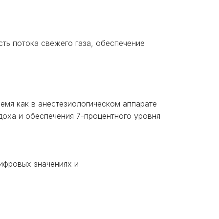
ть потока свежего газа, обеспечение
емя как в анестезиологическом аппарате
доха и обеспечения 7-процентного уровня
ифровых значениях и