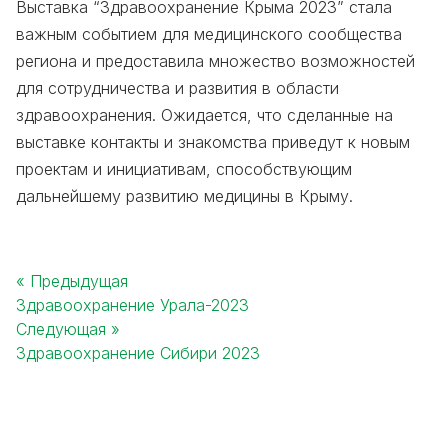
Выставка “Здравоохранение Крыма 2023” стала
важным событием для медицинского сообщества
региона и предоставила множество возможностей
для сотрудничества и развития в области
здравоохранения. Ожидается, что сделанные на
выставке контакты и знакомства приведут к новым
проектам и инициативам, способствующим
дальнейшему развитию медицины в Крыму.
« Предыдущая
Здравоохранение Урала-2023
Post
Следующая »
navigation
Здравоохранение Сибири 2023