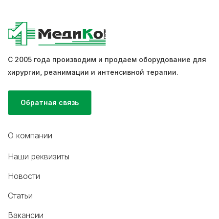
С 2005 года производим и продаем оборудование для
хирургии, реанимации и интенсивной терапии.
Обратная связь
О компании
Наши реквизиты
Новости
Статьи
Вакансии