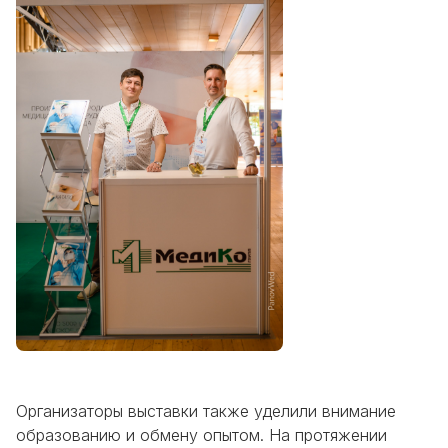
Организаторы выставки также уделили внимание
образованию и обмену опытом. На протяжении