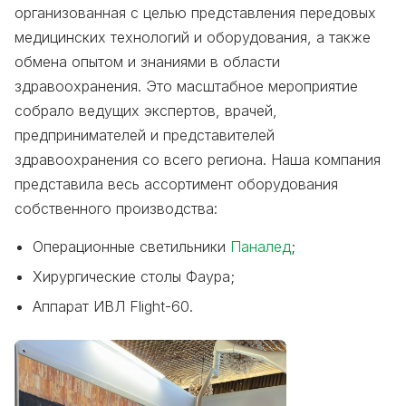
организованная с целью представления передовых
медицинских технологий и оборудования, а также
обмена опытом и знаниями в области
здравоохранения. Это масштабное мероприятие
собрало ведущих экспертов, врачей,
предпринимателей и представителей
здравоохранения со всего региона. Наша компания
представила весь ассортимент оборудования
собственного производства:
Операционные светильники
Паналед
;
Хирургические столы Фаура;
Аппарат ИВЛ Flight-60.