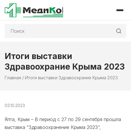
Поиск:
Итоги выставки
Здравоохрание Крыма 2023
Главная
/
Итоги выставки Здравоохрание Крыма 2023
03.10.2023
Ялта, Крым – В период с 27 по 29 сентября прошла
выставка “Здравоохранение Крыма 2023”,