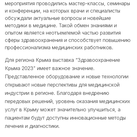
мероприятия проводились мастер-классы, семинары
и конференции, на которых врачи и специалисты
обсуждали актуальные вопросы и новейшие
методики в медицине. Такой обмен знаниями и
опытом является неотъемлемой частью развития
сферы здравоохранения и способствует повышению
профессионализма медицинских работников.
Для региона Крыма выставка “Здравоохранение
Крыма 2023” имеет важное значение.
Представленное оборудование и новые технологии
открывают новые перспективы для медицинской
индустрии в регионе. Благодаря внедрению
передовых решений, уровень оказания медицинских
услуг в Крыму может значительно улучшиться, а
пациентам будут доступны инновационные методы
лечения и диагностики.