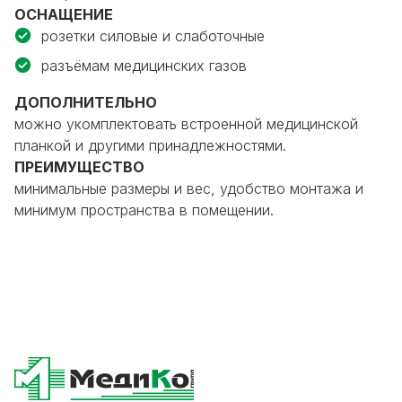
ОСНАЩЕНИЕ
розетки силовые и слаботочные
разъёмам медицинских газов
ДОПОЛНИТЕЛЬНО
можно укомплектовать встроенной медицинской
планкой и другими принадлежностями.
ПРЕИМУЩЕСТВО
минимальные размеры и вес, удобство монтажа и
минимум пространства в помещении.