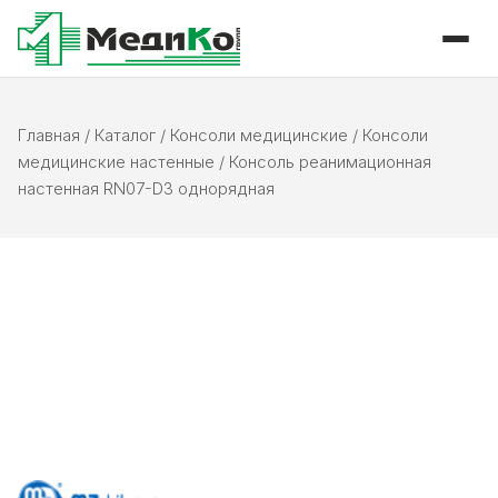
Главная
/
Каталог
/
Консоли медицинские
/
Консоли
медицинские настенные
/
Консоль реанимационная
настенная RN07-D3 однорядная