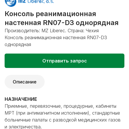
Консоль реанимационная
настенная RN07-D3 однорядная
Производитель: MZ Liberec. Страна: Чехия
Консоль реанимационная настенная RN07-D3
однорядная
Отправить запрос
Описание
НАЗНАЧЕНИЕ
Приемные, перевязочные, процедурные, кабинеты
МРТ (при антимагнитном исполнении), стандартные
больничные палаты с разводкой медицинских газов
и электричества.