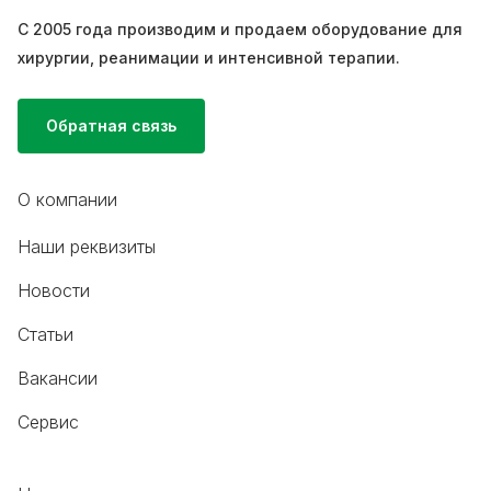
С 2005 года производим и продаем оборудование для
хирургии, реанимации и интенсивной терапии.
Обратная связь
О компании
Наши реквизиты
Новости
Статьи
Вакансии
Сервис