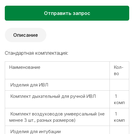
Отправить запрос
Описание
Стандартная комплектация:
Наименование
Кол-
во
Изделия для ИВЛ
Комплект дыхательный для ручной ИВЛ
1
комп
Комплект воздуховодов универсальный (не
1
менее 3 шт., разных размеров)
комп
Изделия для интубации