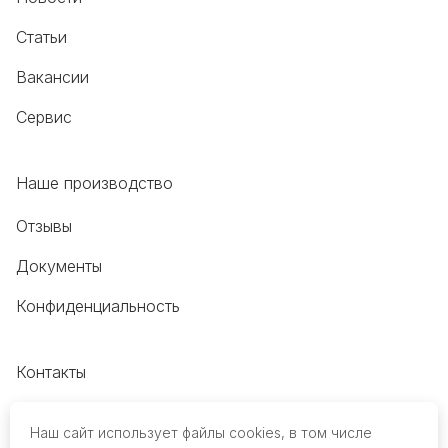
Статьи
Вакансии
Сервис
Наше производство
Отзывы
Документы
Конфиденциальность
Контакты
+7 (495) 118-20-48
Наш сайт использует файлы cookies, в том числе