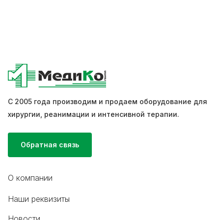
С 2005 года производим и продаем оборудование для
хирургии, реанимации и интенсивной терапии.
Обратная связь
О компании
Наши реквизиты
Новости