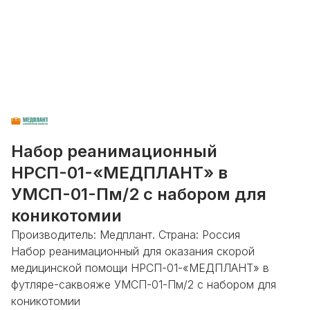
Набор реанимационный
НРСП-01-«МЕДПЛАНТ» в
УМСП-01-Пм/2 с набором для
коникотомии
Производитель: Медплант. Страна: Россия
Набор реанимационный для оказания скорой
медицинской помощи НРСП-01-«МЕДПЛАНТ» в
футляре-саквояже УМСП-01-Пм/2 с набором для
коникотомии