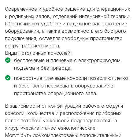
Современное и удобное решение для операционных
и родильных залов, отделений интенсивной терапии.
Обеспечивают удобное и надежное расположение
оборудования, а также возможность его быстрого
подключения, оставляя свободным пространство
вокруг рабочего места.
Виды потолочных консолей:
бесплечевые и плечевые с электроприводом
подъема и без привода.
поворотные плечевые консоли позволяют легко
и безопасно перемещать оборудование в
пространстве операционного зала.
В зависимости от конфигурации рабочего модуля
консоли, количества и расположения приборных
полок потолочные консоли подразделяются на
хирургические и анестезиологические.
Могут быть доукомплектованы дополнительными