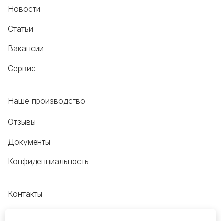
Новости
Статьи
Вакансии
Сервис
Наше производство
Отзывы
Документы
Конфиденциальность
Контакты
+7 (495) 118-20-48