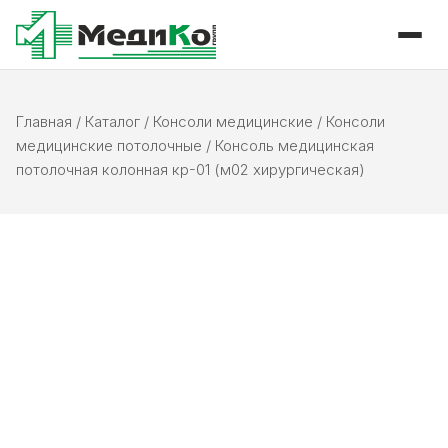
Главная
/
Каталог
/
Консоли медицинские
/
Консоли
медицинские потолочные
/
Консоль медицинская
потолочная колонная кр-01 (м02 хирургическая)