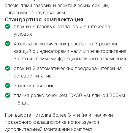
элементами газовых и электрических секций,
навесным оборудованием.
Стандартная комплектация:
блок из 4 газовых клапанов и 4 штекеров
угловых
4 блока электрических розеток по 3 розетки
каждый с индикаторами наличия электропитания
в сети и клеммами функционального заземления
блок из 2 автоматических предохранителей на
сетевое питание
3 полки навесные
планка рельс сечением 10х30 мм длиной 300мм
– 6 шт.
При высоте потолка более 3 м и (или) наличии
подвесного фальшпотолка используется
дополнительный монтажный комплект.