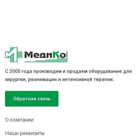
С 2005 года производим и продаем оборудование для
хирургии, реанимации и интенсивной терапии.
Обратная связь
О компании
Наши реквизиты