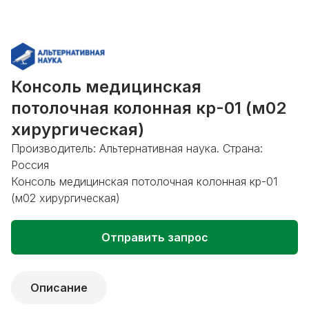
Консоль медицинская
потолочная колонная кр-01 (м02
хирургическая)
Производитель: Альтернативная наука. Страна:
Россия
Консоль медицинская потолочная колонная кр-01
(м02 хирургическая)
Отправить запрос
Описание