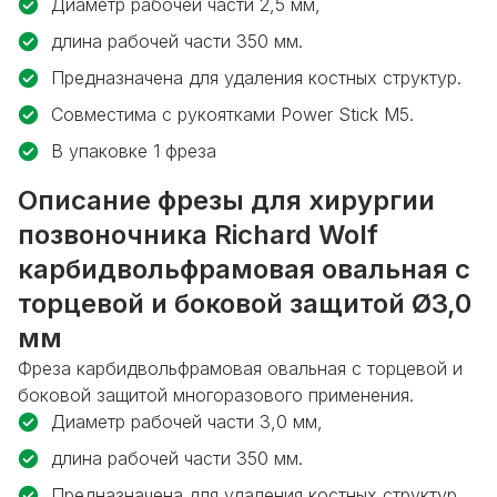
Диаметр рабочей части 2,5 мм,
длина рабочей части 350 мм.
Предназначена для удаления костных структур.
Совместима с рукоятками Power Stick M5.
В упаковке 1 фреза
Описание фрезы для хирургии
позвоночника Richard Wolf
карбидвольфрамовая овальная с
торцевой и боковой защитой Ø3,0
мм
Фреза карбидвольфрамовая овальная с торцевой и
боковой защитой многоразового применения.
Диаметр рабочей части 3,0 мм,
длина рабочей части 350 мм.
Предназначена для удаления костных структур.