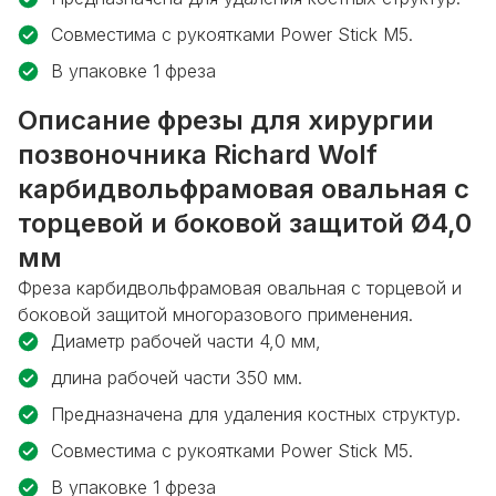
Совместима с рукоятками Power Stick M5.
В упаковке 1 фреза
Описание фрезы для хирургии
позвоночника Richard Wolf
карбидвольфрамовая овальная с
торцевой и боковой защитой Ø4,0
мм
Фреза карбидвольфрамовая овальная с торцевой и
боковой защитой многоразового применения.
Диаметр рабочей части 4,0 мм,
длина рабочей части 350 мм.
Предназначена для удаления костных структур.
Совместима с рукоятками Power Stick M5.
В упаковке 1 фреза