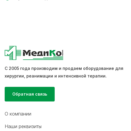
С 2005 года производим и продаем оборудование для
хирургии, реанимации и интенсивной терапии.
Обратная связь
О компании
Наши реквизиты