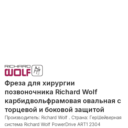
Фреза для хирургии
позвоночника Richard Wolf
карбидвольфрамовая овальная с
торцевой и боковой защитой
Производитель: Richard Wolf . Страна: ГерШейверная
система Richard Wolf PowerDrive ART1 2304