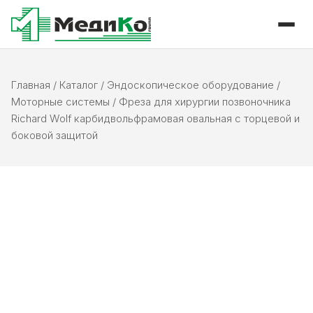
Главная
/
Каталог
/
Эндоскопическое оборудование
/
Моторные системы
/
Фреза для хирургии позвоночника
Richard Wolf карбидвольфрамовая овальная с торцевой и
боковой защитой