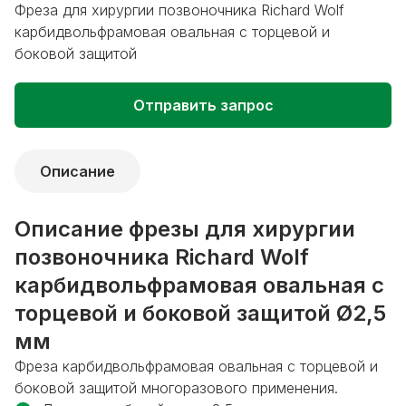
Фреза для хирургии позвоночника Richard Wolf
карбидвольфрамовая овальная с торцевой и
боковой защитой
Отправить запрос
Описание
Описание фрезы для хирургии
позвоночника Richard Wolf
карбидвольфрамовая овальная с
торцевой и боковой защитой Ø2,5
мм
Фреза карбидвольфрамовая овальная с торцевой и
боковой защитой многоразового применения.