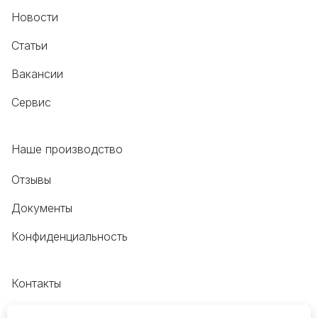
Новости
Статьи
Вакансии
Сервис
Наше производство
Отзывы
Документы
Конфиденциальность
Контакты
+7 (495) 118-20-48