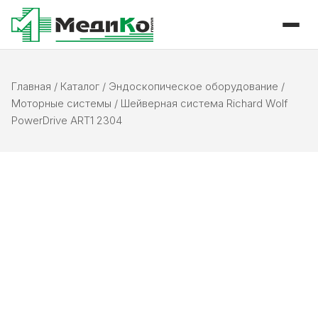
Главная
/
Каталог
/
Эндоскопическое оборудование
/
Моторные системы
/
Шейверная система Richard Wolf
PowerDrive ART1 2304