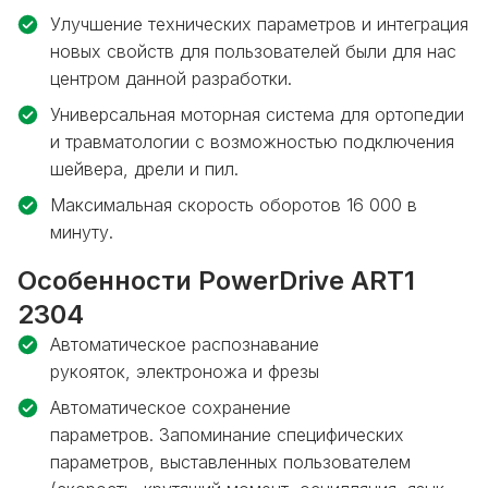
Улучшение технических параметров и интеграция
новых свойств для пользователей были для нас
центром данной разработки.
Универсальная моторная система для ортопедии
и травматологии с возможностью подключения
шейвера, дрели и пил.
Максимальная скорость оборотов 16 000 в
минуту.
Особенности PowerDrive ART1
2304
Автоматическое распознавание
рукояток, электроножа и фрезы
Автоматическое сохранение
параметров. Запоминание специфических
параметров, выставленных пользователем