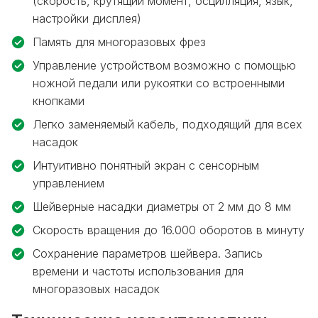
(скорость, крутящий момент, осцилляция, язык,
настройки дисплея)
Память для многоразовых фрез
Управление устройством возможно с помощью
ножной педали или рукоятки со встроенными
кнопками
Легко заменяемый кабель, подходящий для всех
насадок
Интуитивно понятный экран с сенсорным
управлением
Шейверные насадки диаметры от 2 мм до 8 мм
Скорость вращения до 16.000 оборотов в минуту
Сохранение параметров шейвера. Запись
времени и частоты использования для
многоразовых насадок