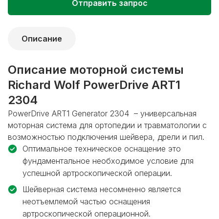
Отправить запрос
Описание
Описание моторной системы
Richard Wolf PowerDrive ART1
2304
PowerDrive ART1 Generator 2304
– универсальная
моторная система для ортопедии и травматологии с
возможностью подключения шейвера, дрели и пил.
Оптимальное техническое оснащение это
фундаментальное необходимое условие для
успешной артроскопической операции.
Шейверная система несомненно является
неотъемлемой частью оснащения
артроскопической операционной.