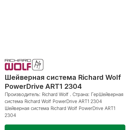
Шейверная система Richard Wolf
PowerDrive ART1 2304
Производитель: Richard Wolf . Страна: ГерШейверная
система Richard Wolf PowerDrive ART1 2304
Шейверная система Richard Wolf PowerDrive ART1
2304