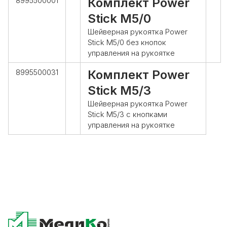
8995500001
Комплект Power
Stick M5/0
Шейверная рукоятка Power
Stick M5/0 без кнопок
управления на рукоятке
8995500031
Комплект Power
Stick M5/3
Шейверная рукоятка Power
Stick M5/3 с кнопками
управления на рукоятке