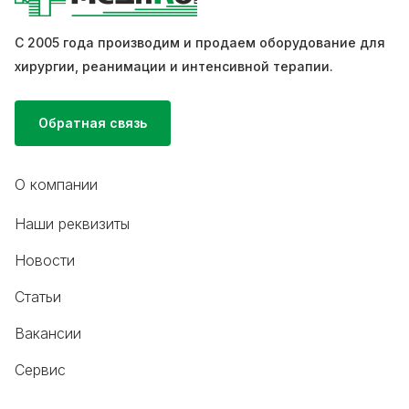
С 2005 года производим и продаем оборудование для
хирургии, реанимации и интенсивной терапии.
Обратная связь
О компании
Наши реквизиты
Новости
Статьи
Вакансии
Сервис