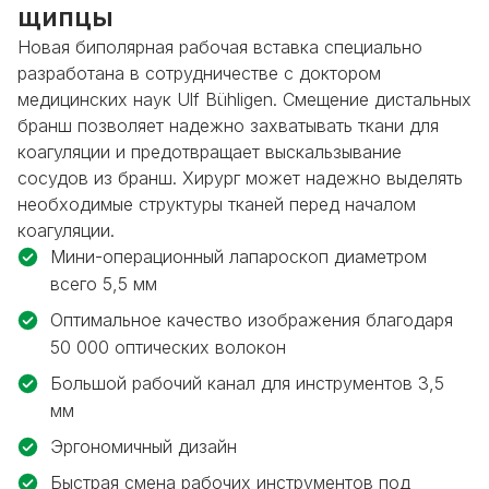
щипцы
Новая биполярная рабочая вставка специально
разработана в сотрудничестве с доктором
медицинских наук Ulf Bühligen. Смещение дистальных
бранш позволяет надежно захватывать ткани для
коагуляции и предотвращает выскальзывание
сосудов из бранш. Хирург может надежно выделять
необходимые структуры тканей перед началом
коагуляции.
Мини-операционный лапароскоп диаметром
всего 5,5 мм
Оптимальное качество изображения благодаря
50 000 оптических волокон
Большой рабочий канал для инструментов 3,5
мм
Эргономичный дизайн
Быстрая смена рабочих инструментов под