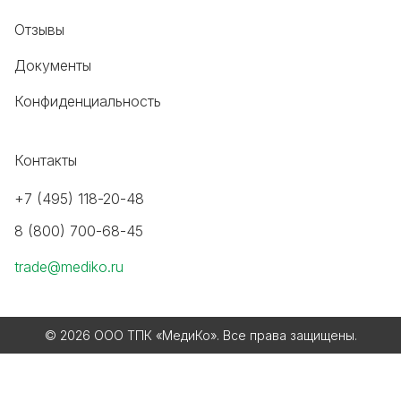
Отзывы
Документы
Конфиденциальность
Контакты
+7 (495) 118-20-48
8 (800) 700-68-45
trade@mediko.ru
© 2026 ООО ТПК «МедиКо». Все права защищены.