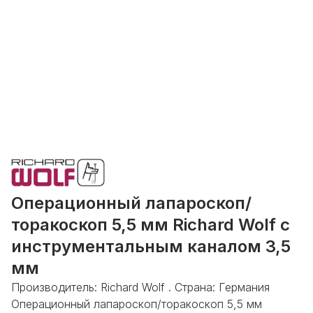
Операционный лапароскоп/
торакоскоп 5,5 мм Richard Wolf с
инструментальным каналом 3,5
мм
Производитель: Richard Wolf . Страна: Германия
Операционный лапароскоп/торакоскоп 5,5 мм