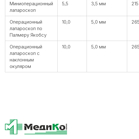
Миниоперационный
5,5
3,5 мм
215
лапароскоп
Операционный
10,0
5,0 мм
26
лапароскоп по
Палмеру Якобсу
Операционный
10,0
5,0 мм
26
лапароскоп с
наклонным
окуляром