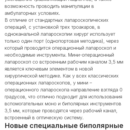
возможность проводить манипуляции в
амбулаторных условиях.
В отличие от стандартных лапароскопических
операций, с установкой трех троакаров, в
одноканальной лапароскопии хирург использует
только один порт (однопортовая методика), через
который проводится операционный лапароскоп и
необходимые инструменты. Мини-операционный
лапароскоп со встроенным рабочим каналом 3,5 мм
является ключевым элементом в новой
хирургической методике. Как у всех классических
операционных лапароскопов, у мини –
операционного лапароскопа направление взгляда 0
градусов, что отлично подходит для использования
вспомогательных моно и биполярных инструментов
3,5 мм, которые проводятся через рабочий канал,
встроенный в оптическую систему.
Новые специальные биполярные