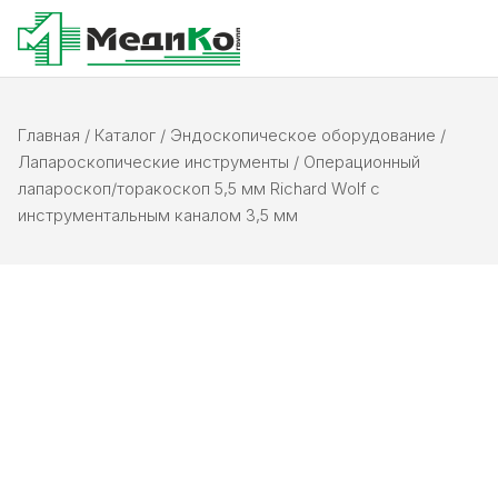
Главная
/
Каталог
/
Эндоскопическое оборудование
/
Лапароскопические инструменты
/
Операционный
лапароскоп/торакоскоп 5,5 мм Richard Wolf с
инструментальным каналом 3,5 мм