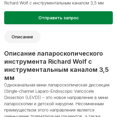
Richard Wolf с инструментальным каналом 3,5 мм
Отправить запрос
Описание
Описание лапароскопического
инструмента Richard Wolf с
инструментальным каналом 3,5
мм
Одноканальная мини лапароскопическая диссекция
(Single-channel Laparo-Endoscopic Varicocele
Dissection (LEVD)) – это новое направление в мини
лапароскопии и детской хирургии. Несомненным
преимуществом этого направления является
уменьшение травматизации пациентов, а также