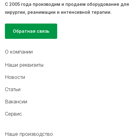
С 2005 года производим и продаем оборудование для
хирургии, реанимации и интенсивной терапии.
Обратная связь
О компании
Наши реквизиты
Новости
Статьи
Вакансии
Сервис
Наше производство