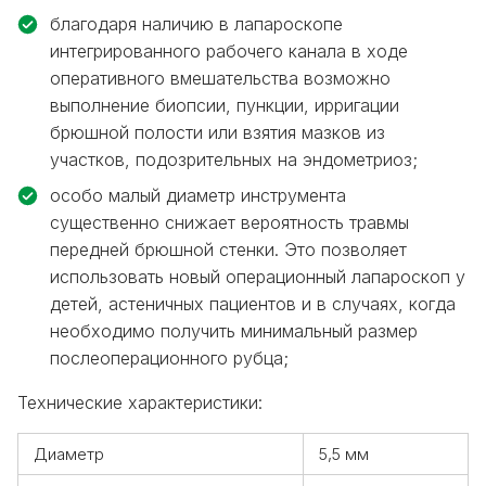
благодаря наличию в лапароскопе
интегрированного рабочего канала в ходе
оперативного вмешательства
возможно
выполнение биопсии, пункции, ирригации
брюшной полости или взятия мазков из
участков, подозрительных на эндометриоз
;
особо малый диаметр инструмента
существенно
снижает вероятность травмы
передней брюшной стенки
. Это позволяет
использовать новый операционный
лапароскоп у
детей, астеничных пациентов
и в случаях, когда
необходимо получить минимальный размер
послеоперационного рубца;
Технические характеристики:
Диаметр
5,5 мм