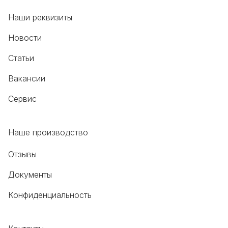
Наши реквизиты
Новости
Статьи
Вакансии
Сервис
Наше производство
Отзывы
Документы
Конфиденциальность