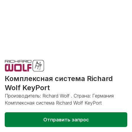
Комплексная система Richard
Wolf KeyPort
Производитель: Richard Wolf . Страна: Германия
Комплексная система Richard Wolf KeyPort
Отправить запрос