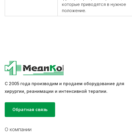
которые приводятся в нужное
положение.
С 2005 года производим и продаем оборудование для
хирургии, реанимации и интенсивной терапии.
Обратная связь
О компании