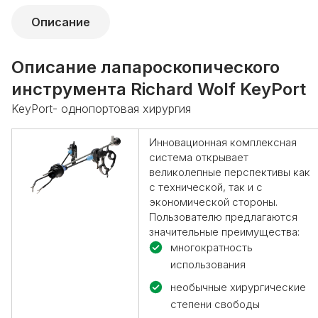
Описание
Описание лапароскопического
инструмента Richard Wolf KeyPort
KeyPort-
однопортовая хирургия
Инновационная комплексная
система открывает
великолепные перспективы как
с технической, так и с
экономической стороны.
Пользователю предлагаются
значительные преимущества:
многократность
использования
необычные хирургические
степени свободы