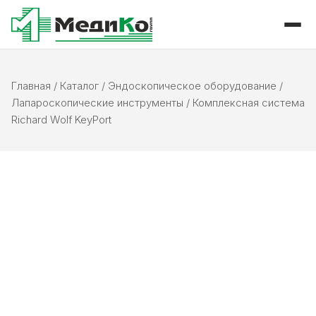
Главная
/
Каталог
/
Эндоскопическое оборудование
/
Лапароскопические инструменты
/
Комплексная система
Richard Wolf KeyPort