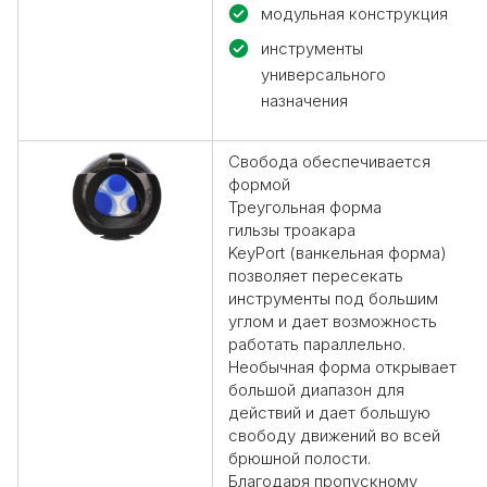
модульная конструкция
инструменты
универсального
назначения
Свобода обеспечивается
формой
Треугольная форма
гильзы
троакара
KeyPort
(ванкельная форма)
позволяет пересекать
инструменты под большим
углом и дает возможность
работать параллельно.
Необычная форма открывает
большой диапазон для
действий и дает большую
свободу движений во всей
брюшной полости.
Благодаря пропускному